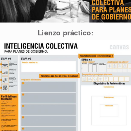
Lienzo práctico: