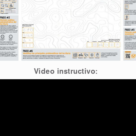
Video instructivo: