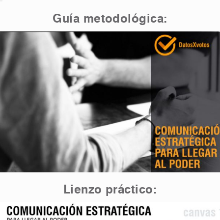
Guía metodológica:
Lienzo práctico: