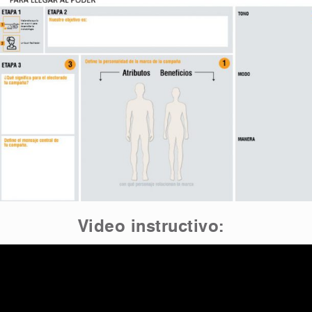
Video instructivo: