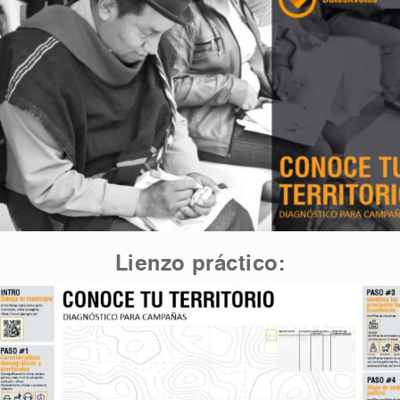
Lienzo práctico: