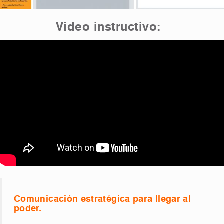
Video instructivo:
Comunicación estratégica para llegar al
poder.