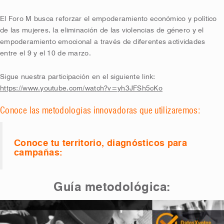
El Foro M busca reforzar el empoderamiento económico y político
de las mujeres, la eliminación de las violencias de género y el
empoderamiento emocional a través de diferentes actividades
entre el 9 y el 10 de marzo.
Sigue nuestra participación en el siguiente link:
https://www.youtube.com/watch?v=yh3JFSh5cKo
Conoce las metodologías innovadoras que utilizaremos:
Conoce tu territorio, diagnósticos para
campañas:
Guía metodológica: