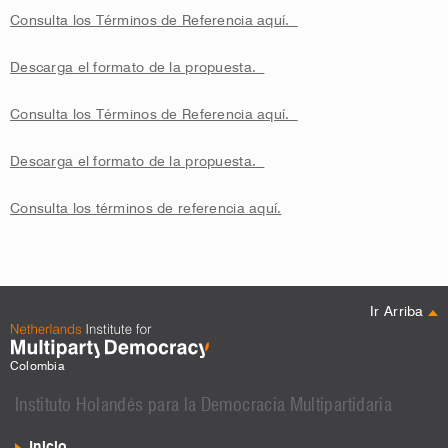
Consulta los Términos de Referencia aquí.
Descarga el formato de la propuesta.
Consulta los Términos de Referencia aquí.
Descarga el formato de la propuesta.
Consulta los términos de referencia aquí.
Ir Arriba
Colombia
Instituto Holandés para la Democracia Multipartidaria
Inicio