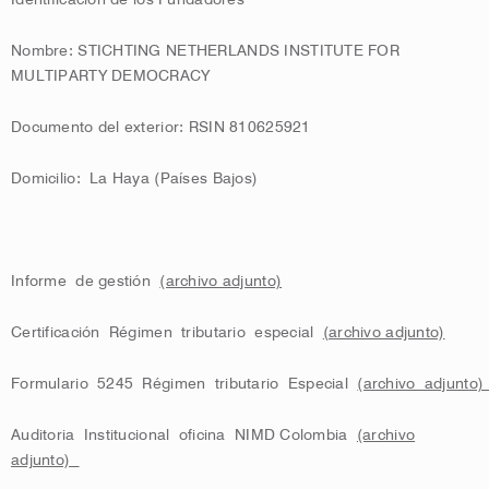
Identificación de los Fundadores
Nombre: STICHTING NETHERLANDS INSTITUTE FOR
MULTIPARTY DEMOCRACY
Documento del exterior: RSIN 810625921
Domicilio: La Haya (Países Bajos)
Informe de gestión
(archivo adjunto)
Certificación Régimen tributario especial
(archivo adjunto)
Formulario 5245 Régimen tributario Especial
(archivo adjunto
Auditoria Institucional oficina NIMD Colombia
(archivo
adjunto)