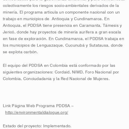
colectivamente los riesgos socio-ambientales derivados de la
minería. El programa articula un componente nacional con un
trabajo en municipios de Antioquia y Cundinamarca. En
Antioquia, el PDDSA tiene presencia en Caramanta, Támesis y
Jericó, donde hay proyectos de minería aurífera a gran escala
en fase de exploración. En Cundinamarca, el PDDSA trabaja en
los municipios de Lenguazaque, Cucunubá y Sutatausa, donde
se explota carbón.
El equipo del PDDSA en Colombia está conformado por las
siguientes organizaciones: Cordaid, NIMD, Foro Nacional por
Colombia, Conciudadania y la Red Nacional de Mujeres.
Link Página Web Programa PDDSA –
http://environmentaldialogue.org/
Estado del proyecto: Implementado.