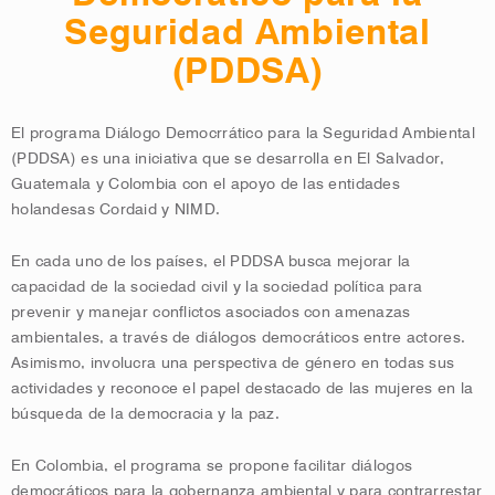
Seguridad Ambiental
(PDDSA)
El programa Diálogo Democrrático para la Seguridad Ambiental
(PDDSA) es una iniciativa que se desarrolla en El Salvador,
Guatemala y Colombia con el apoyo de las entidades
holandesas Cordaid y NIMD.
En cada uno de los países, el PDDSA busca mejorar la
capacidad de la sociedad civil y la sociedad política para
prevenir y manejar conflictos asociados con amenazas
ambientales, a través de diálogos democráticos entre actores.
Asimismo, involucra una perspectiva de género en todas sus
actividades y reconoce el papel destacado de las mujeres en la
búsqueda de la democracia y la paz.
En Colombia, el programa se propone facilitar diálogos
democráticos para la gobernanza ambiental y para contrarrestar