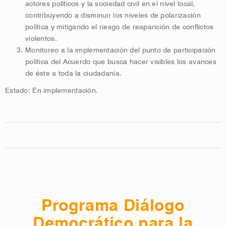
actores políticos y la sociedad civil en el nivel local,
contribuyendo a disminuir los niveles de polarización
política y mitigando el riesgo de reaparición de conflictos
violentos.
Monitoreo a la implementación del punto de participación
política del Acuerdo que busca hacer visibles los avances
de éste a toda la ciudadanía.
Estado: En implementación.
Programa Diálogo
Democrático para la