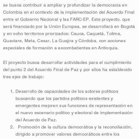
se busca contribuir a ampliar y profundizar la democracia en
Colombia en el contexto de la implementación del Acuerdo Final
entre el Gobierno Nacional y las FARC-EP. Este proyecto, que
será financiado por la Unión Europea, se desarrollará en Bogotá
y en ocho territorios priorizados: Cauca, Caquetá, Tolima,
Guaviare, Meta, Cesar, La Guajira y Córdoba, con acciones
especiales de formación a excombatientes en Antioquia.
El proyecto busca desarrollar actividades para el cumplimiento
del punto 2 del Acuerdo Final de Paz y por ellos ha establecido
tres ejes de trabajo:
Desarrollo de capacidades de los actores políticos
buscando que los partidos políticos existentes y
emergentes mejoren sus funciones de representación en
el nuevo escenario político y electoral de implementación
del Acuerdo de Paz.
Promoción de la cultura democrática y la reconciliación,
dirigido a promover valores democráticos entre los