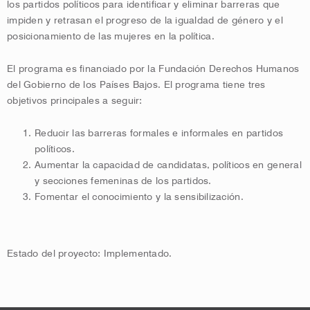
los partidos políticos para identificar y eliminar barreras que
impiden y retrasan el progreso de la igualdad de género y el
posicionamiento de las mujeres en la política.
El programa es financiado por la Fundación Derechos Humanos
del Gobierno de los Países Bajos. El programa tiene tres
objetivos principales a seguir:
Reducir las barreras formales e informales en partidos
políticos.
Aumentar la capacidad de candidatas, políticos en general
y secciones femeninas de los partidos.
Fomentar el conocimiento y la sensibilización.
Estado del proyecto: Implementado.