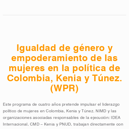
Igualdad de género y
empoderamiento de las
mujeres en la política de
Colombia, Kenia y Túnez.
(WPR)
Este programa de cuatro años pretende impulsar el liderazgo
político de mujeres en Colombia, Kenia y Túnez. NIMD y las
organizaciones asociadas responsables de la ejecución: IDEA
Internacional, CMD – Kenia y PNUD, trabajan directamente con