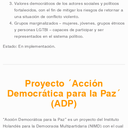
Valores democráticos de los actores sociales y políticos
fortalecidos, con el fin de mitigar los riesgos de retornar a
una situación de conflicto violento.
Grupos marginalizados – mujeres, jóvenes, grupos étnicos
y personas LGTBI – capaces de participar y ser
representados en el sistema político.
Estado: En implementación.
Proyecto ´Acción
Democrática para la Paz´
(ADP)
“Acción Democrática para la Paz” es un proyecto del Instituto
Holandés para la Democracia Multipartidaria (NIMD) con el cual