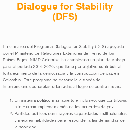
Dialogue for Stability
(DFS)
En el marco del Programa Dialogue for Stability (DFS) apoyado
por el Ministerio de Relaciones Exteriores del Reino de los
Países Bajos, NIMD Colombia ha establecido un plan de trabajo
para el periodo 2016-2020, que tiene por objetivo contribuir al
fortalecimiento de la democracia y la construcción de paz en
Colombia. Este programa se desarrolla a través de
intervenciones concretas orientadas al logro de cuatro metas:
Un sistema político más abierto e inclusivo, que contribuya
a la exitosa implementación de los acuerdos de paz.
Partidos políticos con mayores capacidades institucionales
y mejores habilidades para responder a las demandas de
la sociedad.