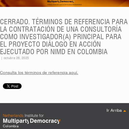
CERRADO. TÉRMINOS DE REFERENCIA PARA
LA CONTRATACIÓN DE UNA CONSULTORÍA
COMO INVESTIGADOR(A) PRINCIPAL PARA
EL PROYECTO DIÁLOGO EN ACCIÓN
EJECUTADO POR NIMD EN COLOMBIA
|
octubre 28, 2025
Consulta los términos de referencia aquí.
Ir Arriba
Colombia