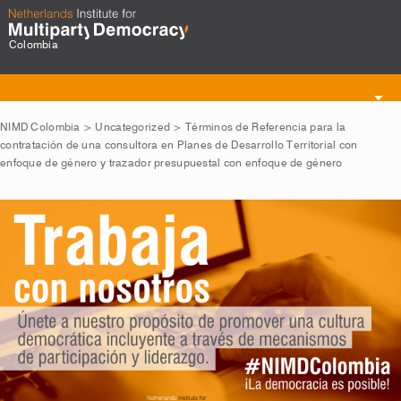
Colombia
Toggle
navigation
NIMD Colombia
>
Uncategorized
>
Términos de Referencia para la
contratación de una consultora en Planes de Desarrollo Territorial con
enfoque de género y trazador presupuestal con enfoque de género