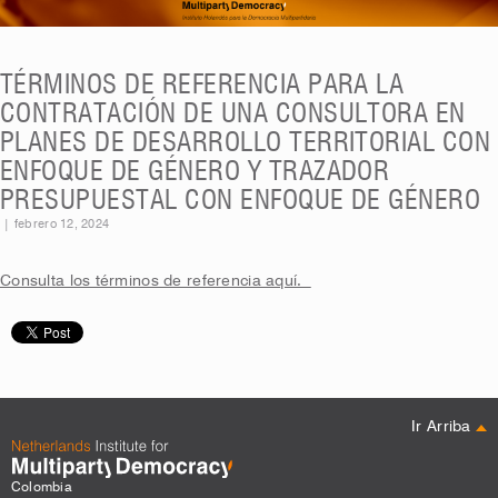
TÉRMINOS DE REFERENCIA PARA LA
CONTRATACIÓN DE UNA CONSULTORA EN
PLANES DE DESARROLLO TERRITORIAL CON
ENFOQUE DE GÉNERO Y TRAZADOR
PRESUPUESTAL CON ENFOQUE DE GÉNERO
|
febrero 12, 2024
Consulta los términos de referencia aquí.
Ir Arriba
Colombia