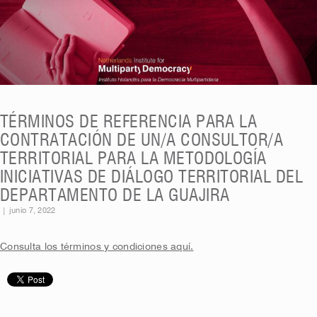
TÉRMINOS DE REFERENCIA PARA LA
CONTRATACIÓN DE UN/A CONSULTOR/A
TERRITORIAL PARA LA METODOLOGÍA
INICIATIVAS DE DIÁLOGO TERRITORIAL DEL
DEPARTAMENTO DE LA GUAJIRA
|
junio 7, 2022
Consulta los términos y condiciones aquí.