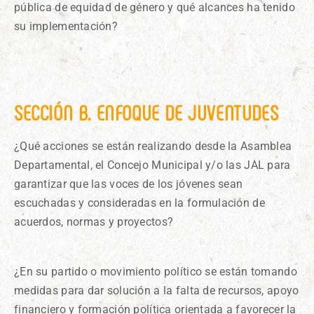
pública de equidad de género y qué alcances ha tenido
su implementación?
SECCIÓN B. ENFOQUE DE JUVENTUDES
¿Qué acciones se están realizando desde la Asamblea
Departamental, el Concejo Municipal y/o las JAL para
garantizar que las voces de los jóvenes sean
escuchadas y consideradas en la formulación de
acuerdos, normas y proyectos?
¿En su partido o movimiento político se están tomando
medidas para dar solución a la falta de recursos, apoyo
financiero y formación política orientada a favorecer la