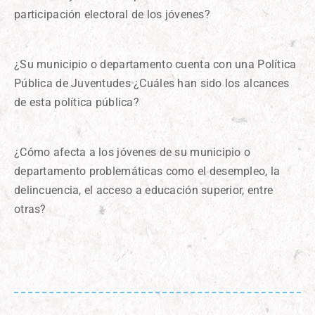
participación electoral de los jóvenes?
¿Su municipio o departamento cuenta con una Política
Pública de Juventudes ¿Cuáles han sido los alcances
de esta política pública?
¿Cómo afecta a los jóvenes de su municipio o
departamento problemáticas como el desempleo, la
delincuencia, el acceso a educación superior, entre
otras?