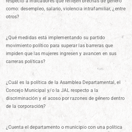
respecto a indicadores que reflejen brechas de género
como: desempleo, salario, violencia intrafamiliar, ¿entre
otros?
¿Qué medidas está implementando su partido
movimiento político para superar las barreras que
impiden que las mujeres ingresen y avancen en sus
carreras políticas?
¿Cuál es la política de la Asamblea Departamental, el
Concejo Municipal y/o la JAL respecto a la
discriminación y el acoso por razones de género dentro
de la corporación?
¿Cuenta el departamento o municipio con una política