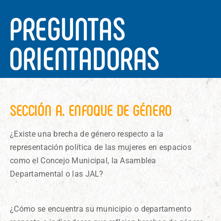
PREGUNTAS
ORIENTADORAS
SECCIÓN A. ENFOQUE DE GÉNERO
¿Existe una brecha de género respecto a la
representación política de las mujeres en espacios
como el Concejo Municipal, la Asamblea
Departamental o las JAL?
¿Cómo se encuentra su municipio o departamento