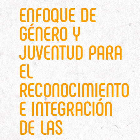
ENFOQUE DE
GÉNERO Y
JUVENTUD PARA
EL
RECONOCIMIENTO
E INTEGRACIÓN
DE LAS