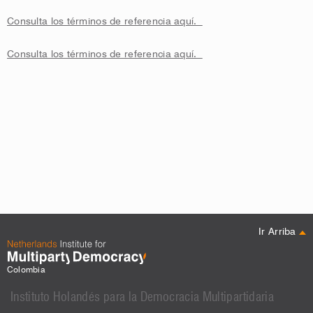
Consulta los términos de referencia aquí.
Consulta los términos de referencia aquí.
Ir Arriba
Colombia
Instituto Holandés para la Democracia Multipartidaria