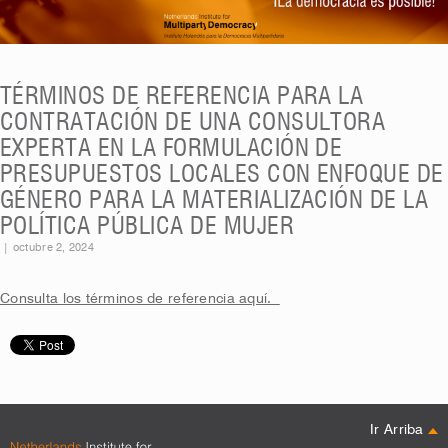
TÉRMINOS DE REFERENCIA PARA LA
CONTRATACIÓN DE UNA CONSULTORA
EXPERTA EN LA FORMULACIÓN DE
PRESUPUESTOS LOCALES CON ENFOQUE DE
GÉNERO PARA LA MATERIALIZACIÓN DE LA
POLÍTICA PÚBLICA DE MUJER
|
octubre 2, 2024
Consulta los términos de referencia aquí.
Ir Arriba