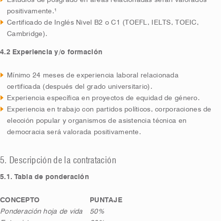
Estudios de posgrado en áreas relacionadas serán valorados
positivamente.¹
Certificado de Inglés Nivel B2 o C1 (TOEFL, IELTS, TOEIC,
Cambridge).
4.2 Experiencia y/o formación
Mínimo 24 meses de experiencia laboral relacionada
certificada (después del grado universitario).
Experiencia específica en proyectos de equidad de género.
Experiencia en trabajo con partidos políticos, corporaciones de
elección popular y organismos de asistencia técnica en
democracia será valorada positivamente.
5. Descripción de la contratación
5.1. Tabla de ponderación
CONCEPTO
PUNTAJE
Ponderación hoja de vida
50%