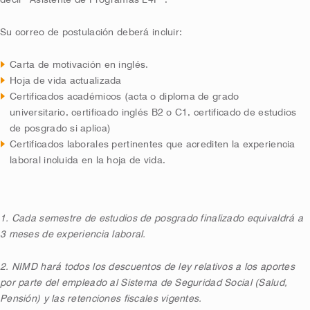
decir “Asistente de Programas L4P”.
Su correo de postulación deberá incluir:
Carta de motivación en inglés.
Hoja de vida actualizada
Certificados académicos (acta o diploma de grado
universitario, certificado inglés B2 o C1, certificado de estudios
de posgrado si aplica)
Certificados laborales pertinentes que acrediten la experiencia
laboral incluida en la hoja de vida.
1. Cada semestre de estudios de posgrado finalizado equivaldrá a
3 meses de experiencia laboral.
2. NIMD hará todos los descuentos de ley relativos a los aportes
por parte del empleado al Sistema de Seguridad Social (Salud,
Pensión) y las retenciones fiscales vigentes.