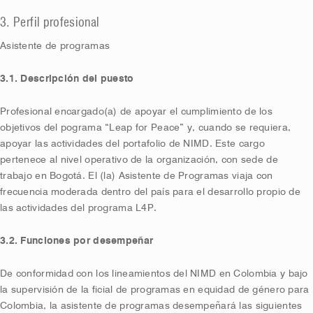
3. Perfil profesional
Asistente de programas
3.1. Descripción del puesto
Profesional encargado(a) de apoyar el cumplimiento de los
objetivos del pograma “Leap for Peace” y, cuando se requiera,
apoyar las actividades del portafolio de NIMD. Este cargo
pertenece al nivel operativo de la organización, con sede de
trabajo en Bogotá. El (la) Asistente de Programas viaja con
frecuencia moderada dentro del país para el desarrollo propio de
las actividades del programa L4P.
3.2. Funciones por desempeñar
De conformidad con los lineamientos del NIMD en Colombia y bajo
la supervisión de la ficial de programas en equidad de género para
Colombia, la asistente de programas desempeñará las siguientes