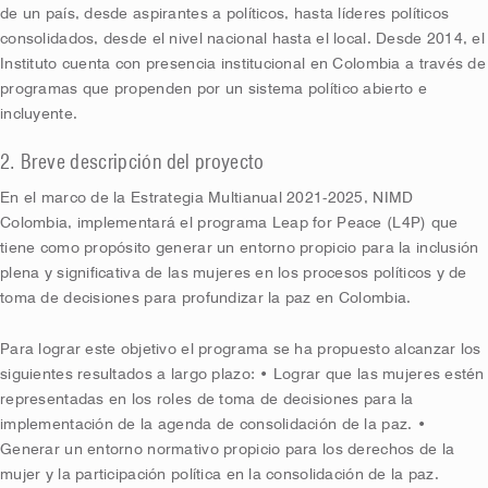
de un país, desde aspirantes a políticos, hasta líderes políticos
consolidados, desde el nivel nacional hasta el local. Desde 2014, el
Instituto cuenta con presencia institucional en Colombia a través de
programas que propenden por un sistema político abierto e
incluyente.
2. Breve descripción del proyecto
En el marco de la Estrategia Multianual 2021-2025, NIMD
Colombia, implementará el programa Leap for Peace (L4P) que
tiene como propósito generar un entorno propicio para la inclusión
plena y significativa de las mujeres en los procesos políticos y de
toma de decisiones para profundizar la paz en Colombia.
Para lograr este objetivo el programa se ha propuesto alcanzar los
siguientes resultados a largo plazo: • Lograr que las mujeres estén
representadas en los roles de toma de decisiones para la
implementación de la agenda de consolidación de la paz. •
Generar un entorno normativo propicio para los derechos de la
mujer y la participación política en la consolidación de la paz.