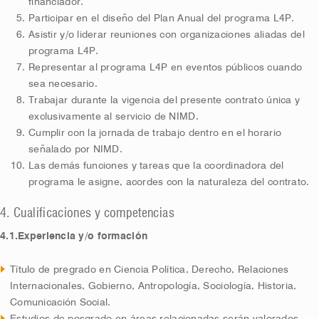
financiador.
Participar en el diseño del Plan Anual del programa L4P.
Asistir y/o liderar reuniones con organizaciones aliadas del
programa L4P.
Representar al programa L4P en eventos públicos cuando
sea necesario.
Trabajar durante la vigencia del presente contrato única y
exclusivamente al servicio de NIMD.
Cumplir con la jornada de trabajo dentro en el horario
señalado por NIMD.
Las demás funciones y tareas que la coordinadora del
programa le asigne, acordes con la naturaleza del contrato.
4. Cualificaciones y competencias
4.1.Experiencia y/o formación
Título de pregrado en Ciencia Política, Derecho, Relaciones
Internacionales, Gobierno, Antropología, Sociología, Historia,
Comunicación Social.