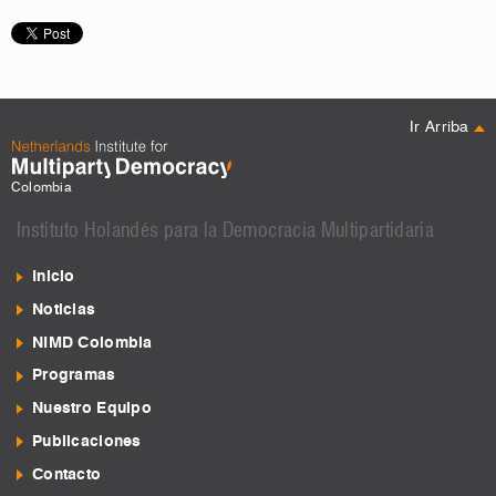
Ir Arriba
Colombia
Instituto Holandés para la Democracia Multipartidaria
Inicio
Noticias
NIMD Colombia
Programas
Nuestro Equipo
Publicaciones
Contacto