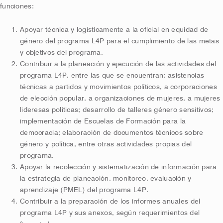
funciones:
Apoyar técnica y logísticamente a la oficial en equidad de
género del programa L4P para el cumplimiento de las metas
y objetivos del programa.
Contribuir a la planeación y ejecución de las actividades del
programa L4P, entre las que se encuentran: asistencias
técnicas a partidos y movimientos políticos, a corporaciones
de elección popular, a organizaciones de mujeres, a mujeres
lideresas políticas; desarrollo de talleres género sensitivos;
implementación de Escuelas de Formación para la
democracia; elaboración de documentos técnicos sobre
género y política, entre otras actividades propias del
programa.
Apoyar la recolección y sistematización de información para
la estrategia de planeación, monitoreo, evaluación y
aprendizaje (PMEL) del programa L4P.
Contribuir a la preparación de los informes anuales del
programa L4P y sus anexos, según requerimientos del