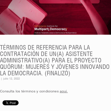
TÉRMINOS DE REFERENCIA PARA LA
CONTRATACIÓN DE UN(A) ASISTENTE
ADMINISTRATIVO(A) PARA EL PROYECTO
QUÓRUM: MUJERES Y JÓVENES INNOVANDO
LA DEMOCRACIA. (FINALIZÓ)
|
julio 12, 2022
Consulta los términos y condiciones
aquí.