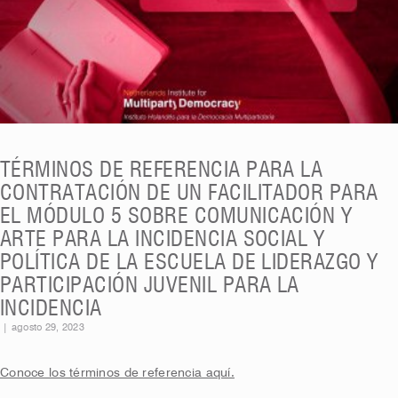
TÉRMINOS DE REFERENCIA PARA LA
CONTRATACIÓN DE UN FACILITADOR PARA
EL MÓDULO 5 SOBRE COMUNICACIÓN Y
ARTE PARA LA INCIDENCIA SOCIAL Y
POLÍTICA DE LA ESCUELA DE LIDERAZGO Y
PARTICIPACIÓN JUVENIL PARA LA
INCIDENCIA
|
agosto 29, 2023
Conoce los términos de referencia aquí.