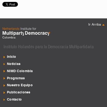
Ir Arriba
Colombia
Instituto Holandés para la Democracia Multipartidaria
Inicio
Noticias
NIMD Colombia
Programas
Nuestro Equipo
Publicaciones
Contacto