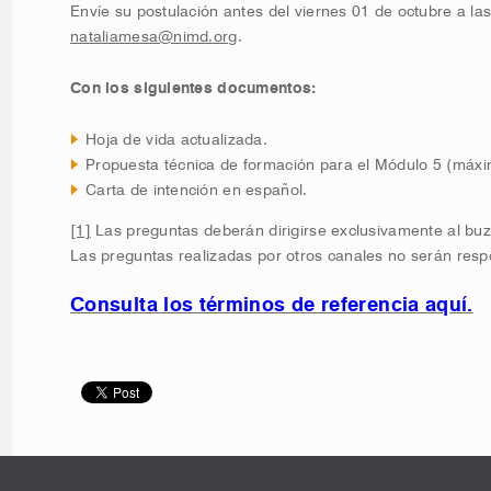
Envíe su postulación antes del viernes 01 de octubre a la
nataliamesa@nimd.org
.
Con los siguientes documentos:
Hoja de vida actualizada.
Propuesta técnica de formación para el Módulo 5 (máxi
Carta de intención en español.
[1]
Las preguntas deberán dirigirse exclusivamente al buz
Las preguntas realizadas por otros canales no serán resp
Consulta los términos de referencia aquí.