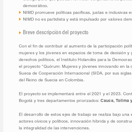
democrático.
NIMD promueve políticas pacíficas, justas e inclusivas 
NIMD no es partidista y está impulsado por valores dem
Breve descripción del proyecto
Con el fin de contribuir al aumento de la participación polít
mujeres y los jóvenes en espacios de toma de decisión y g
derechos políticos, el Instituto Holandés para la Democra
el proyecto “Quórum: Mujeres y jóvenes innovando en la 
Sueca de Cooperación Internacional (SIDA, por sus siglas 
del Reino de Suecia en Colombia.
El proyecto se implementará entre el 2021 y el 2023. Cont
Bogotá y tres departamentos priorizados:
Cauca, Tolima 
El desarrollo de estos ejes de trabajo se realiza bajo una
actores cívicos y políticos, innovación híbrida y de constru
la integralidad de las intervenciones.