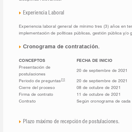
Experiencia Laboral
Experiencia laboral general de mínimo tres (3) años en t
implementación de políticas públicas, gestión pública y/o
Cronograma de contratación.
CONCEPTOS
FECHA DE INICIO
Presentación de
20 de septiembre de 2021
postulaciones
[1]
Periodo de preguntas
20 de septiembre de 2021
Cierre del proceso
08 de octubre de 2021
Firma de contrato
11 de octubre de 2021
Contrato
Según cronograma de cada 
Plazo máximo de recepción de postulaciones.