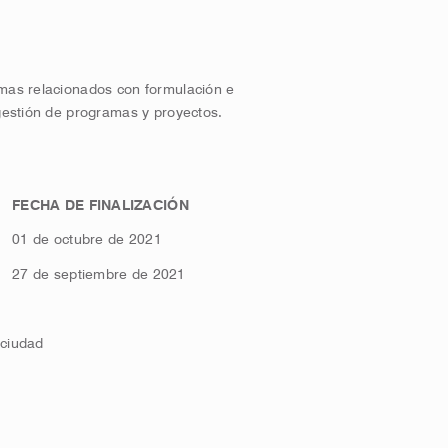
emas relacionados con formulación e
 gestión de programas y proyectos.
FECHA DE FINALIZACIÓN
01 de octubre de 2021
27 de septiembre de 2021
ciudad