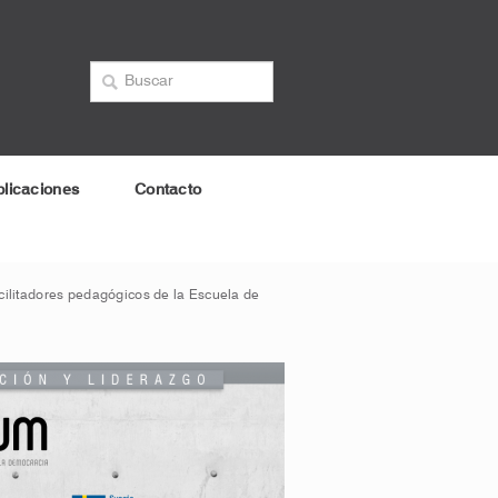
licaciones
Contacto
cilitadores pedagógicos de la Escuela de