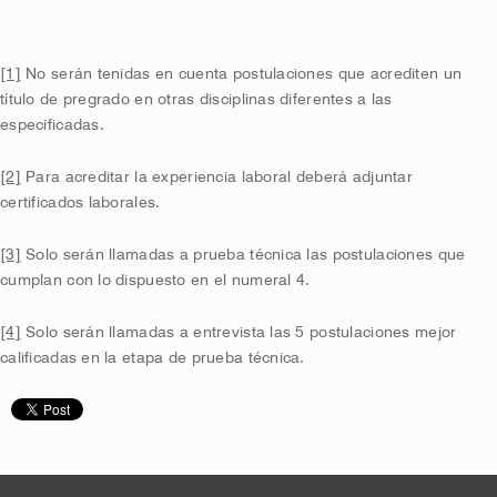
[1]
No serán tenidas en cuenta postulaciones que acrediten un
título de pregrado en otras disciplinas diferentes a las
especificadas.
[2]
Para acreditar la experiencia laboral deberá adjuntar
certificados laborales.
[3]
Solo serán llamadas a prueba técnica las postulaciones que
cumplan con lo dispuesto en el numeral 4.
[4]
Solo serán llamadas a entrevista las 5 postulaciones mejor
calificadas en la etapa de prueba técnica.