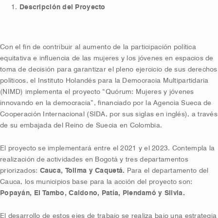
Descripción del Proyecto
Con el fin de contribuir al aumento de la participación política
equitativa e influencia de las mujeres y los jóvenes en espacios de
toma de decisión para garantizar el pleno ejercicio de sus derechos
políticos, el Instituto Holandés para la Democracia Multipartidaria
(NIMD) implementa el proyecto “Quórum: Mujeres y jóvenes
innovando en la democracia”, financiado por la Agencia Sueca de
Cooperación Internacional (SIDA, por sus siglas en inglés), a través
de su embajada del Reino de Suecia en Colombia.
El proyecto se implementará entre el 2021 y el 2023. Contempla la
realización de actividades en Bogotá y tres departamentos
priorizados:
Cauca, Tolima y Caquetá.
Para el departamento del
Cauca, los municipios base para la acción del proyecto son:
Popayán, El Tambo, Caldono, Patía, Piendamó y Silvia.
El desarrollo de estos ejes de trabajo se realiza bajo una estrategia