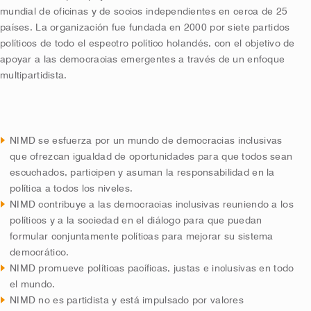
mundial de oficinas y de socios independientes en cerca de 25
países. La organización fue fundada en 2000 por siete partidos
políticos de todo el espectro político holandés, con el objetivo de
apoyar a las democracias emergentes a través de un enfoque
multipartidista.
NIMD se esfuerza por un mundo de democracias inclusivas
que ofrezcan igualdad de oportunidades para que todos sean
escuchados, participen y asuman la responsabilidad en la
política a todos los niveles.
NIMD contribuye a las democracias inclusivas reuniendo a los
políticos y a la sociedad en el diálogo para que puedan
formular conjuntamente políticas para mejorar su sistema
democrático.
NIMD promueve políticas pacíficas, justas e inclusivas en todo
el mundo.
NIMD no es partidista y está impulsado por valores