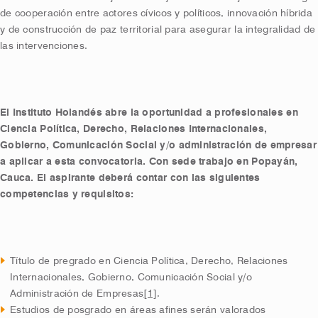
de cooperación entre actores cívicos y políticos, innovación híbrida
y de construcción de paz territorial para asegurar la integralidad de
las intervenciones.
El Instituto Holandés abre la oportunidad a profesionales en
Ciencia Política, Derecho, Relaciones Internacionales,
Gobierno, Comunicación Social y/o administración de empresar
a aplicar a esta convocatoria. Con sede trabajo en Popayán,
Cauca. El aspirante deberá contar con las siguientes
competencias y requisitos:
Título de pregrado en Ciencia Política, Derecho, Relaciones
Internacionales, Gobierno, Comunicación Social y/o
Administración de Empresas
[1]
.
Estudios de posgrado en áreas afines serán valorados