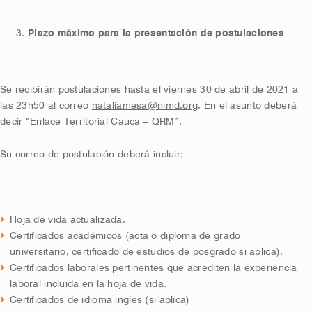
Plazo máximo para la presentación de postulaciones
Se recibirán postulaciones hasta el viernes 30 de abril de 2021 a
las 23h50 al correo
nataliamesa@nimd.org
. En el asunto deberá
decir “Enlace Territorial Cauca – QRM”.
Su correo de postulación deberá incluir:
Hoja de vida actualizada.
Certificados académicos (acta o diploma de grado
universitario, certificado de estudios de posgrado si aplica).
Certificados laborales pertinentes que acrediten la experiencia
laboral incluida en la hoja de vida.
Certificados de idioma ingles (si aplica)