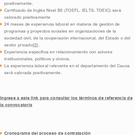
positivamente.
Certificado de Inglés Nivel B2 (TOEFL, IELTS, TOEIC) será
valorado positivamente
24 meses de experiencia laboral en materia de gestión de
programas y proyectos sociales en organizaciones de la
sociedad civil, de la cooperación internacional, del Estado o del
sector privado
[2]
.
Experiencia específica en relacionamiento con actores
institucionales, políticos y cívicos.
La experiencia laboral relevante en el departamento del Cauca
será valorada positivamente.
Ingrese a este link para consultar los términos de referencia de
la convocatoria
Cronograma del proceso de contratación