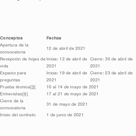
Conceptos
Fechas
Apertura de la
12 de abril de 2021
convocatoria
Recepción de hojas de
Inicia: 12 de abril de
Cierre: 30 de abril de
vida
2021
2021
Espacio para
Inicia: 19 de abril de
Cierre: 23 de abril de
preguntas
2021
2021
Prueba técnica
[3]
10 al 14 de mayo de 2021
Entrevistas
[4]
17 al 21 de mayo de 2021
Cierre de la
31 de mayo de 2021
convocatoria
Inicio del contrato
1 de junio de 2021