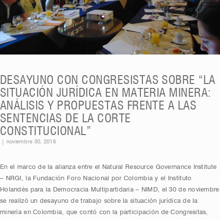
DESAYUNO CON CONGRESISTAS SOBRE “LA
SITUACIÓN JURÍDICA EN MATERIA MINERA:
ANÁLISIS Y PROPUESTAS FRENTE A LAS
SENTENCIAS DE LA CORTE
CONSTITUCIONAL”
|
noviembre 30, 2016
En el marco de la alianza entre el Natural Resource Governance Institute
– NRGI, la Fundación Foro Nacional por Colombia y el Instituto
Holandés para la Democracia Multipartidaria – NIMD, el 30 de noviembre
se realizó un desayuno de trabajo sobre la situación jurídica de la
minería en Colombia, que contó con la participación de Congresitas,