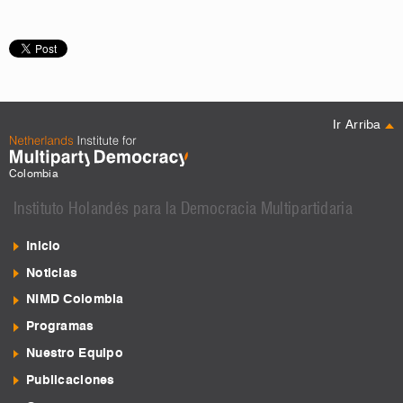
Ir Arriba
Colombia
Instituto Holandés para la Democracia Multipartidaria
Inicio
Noticias
NIMD Colombia
Programas
Nuestro Equipo
Publicaciones