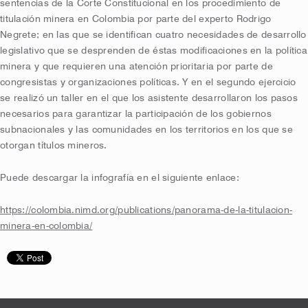
sentencias de la Corte Constitucional en los procedimiento de
titulación minera en Colombia por parte del experto Rodrigo
Negrete; en las que se identifican cuatro necesidades de desarrollo
legislativo que se desprenden de éstas modificaciones en la política
minera y que requieren una atención prioritaria por parte de
congresistas y organizaciones políticas. Y en el segundo ejercicio
se realizó un taller en el que los asistente desarrollaron los pasos
necesarios para garantizar la participación de los gobiernos
subnacionales y las comunidades en los territorios en los que se
otorgan títulos mineros.
Puede descargar la infografía en el siguiente enlace:
https://colombia.nimd.org/publications/panorama-de-la-titulacion-
minera-en-colombia/