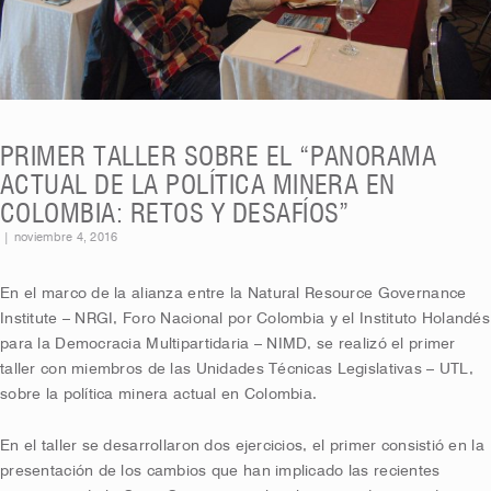
PRIMER TALLER SOBRE EL “PANORAMA
ACTUAL DE LA POLÍTICA MINERA EN
COLOMBIA: RETOS Y DESAFÍOS”
|
noviembre 4, 2016
En el marco de la alianza entre la Natural Resource Governance
Institute – NRGI, Foro Nacional por Colombia y el Instituto Holandés
para la Democracia Multipartidaria – NIMD, se realizó el primer
taller con miembros de las Unidades Técnicas Legislativas – UTL,
sobre la política minera actual en Colombia.
En el taller se desarrollaron dos ejercicios, el primer consistió en la
presentación de los cambios que han implicado las recientes