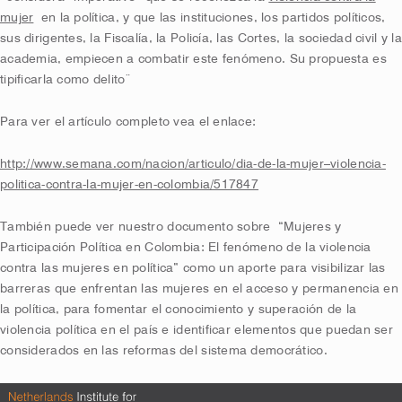
mujer
en la política, y que las instituciones, los partidos políticos,
sus dirigentes, la Fiscalía, la Policía, las Cortes, la sociedad civil y la
academia, empiecen a combatir este fenómeno. Su propuesta es
tipificarla como delito¨
Para ver el artículo completo vea el enlace:
http://www.semana.com/nacion/articulo/dia-de-la-mujer–violencia-
politica-contra-la-mujer-en-colombia/517847
También puede ver nuestro documento sobre “Mujeres y
Participación Política en Colombia: El fenómeno de la violencia
contra las mujeres en política” como un aporte para visibilizar las
barreras que enfrentan las mujeres en el acceso y permanencia en
la política, para fomentar el conocimiento y superación de la
violencia política en el país e identificar elementos que puedan ser
considerados en las reformas del sistema democrático.