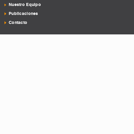
Nuestro Equipo
Publicaciones
Contacto