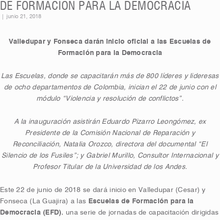
DE FORMACIÓN PARA LA DEMOCRACIA
|
junio 21, 2018
Valledupar y Fonseca darán inicio oficial a las Escuelas de
Formación para la Democracia
Las Escuelas, donde se capacitarán más de 800 líderes y lideresas
de ocho departamentos de Colombia, inician el 22 de junio con el
módulo “Violencia y resolución de conflictos”.
A la inauguración asistirán Eduardo Pizarro Leongómez, ex
Presidente de la Comisión Nacional de Reparación y
Reconciliación, Natalia Orozco, directora del documental “El
Silencio de los Fusiles”; y Gabriel Murillo, Consultor Internacional y
Profesor Titular de la Universidad de los Andes.
Este 22 de junio de 2018 se dará inicio en Valledupar (Cesar) y
Fonseca (La Guajira) a las
Escuelas de Formación para la
Democracia (EFD)
, una serie de jornadas de capacitación dirigidas