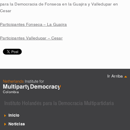
para la Democracia de Fonseca en la Guajira y Valledupar en
Cesar
Participantes Fonseca – La Guajira
Participantes Valledupar – Cesar
Ir Arriba
Colombia
Instituto Holandés para la Democracia Multipartidaria
Inicio
Noticias