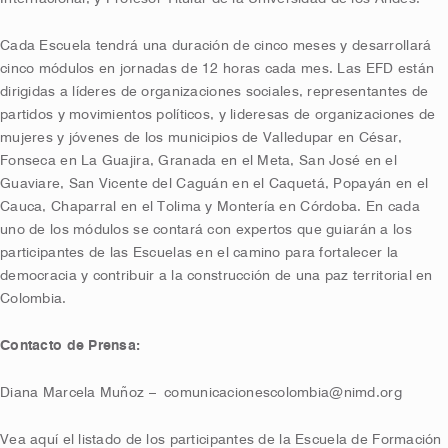
Cada Escuela tendrá una duración de cinco meses y desarrollará
cinco módulos en jornadas de 12 horas cada mes. Las EFD están
dirigidas a líderes de organizaciones sociales, representantes de
partidos y movimientos políticos, y lideresas de organizaciones de
mujeres y jóvenes de los municipios de Valledupar en César,
Fonseca en La Guajira, Granada en el Meta, San José en el
Guaviare, San Vicente del Caguán en el Caquetá, Popayán en el
Cauca, Chaparral en el Tolima y Montería en Córdoba. En cada
uno de los módulos se contará con expertos que guiarán a los
participantes de las Escuelas en el camino para fortalecer la
democracia y contribuir a la construcción de una paz territorial en
Colombia.
Contacto de Prensa:
Diana Marcela Muñoz –
comunicacionescolombia@nimd.org
Vea aquí el listado de los participantes de la Escuela de Formación