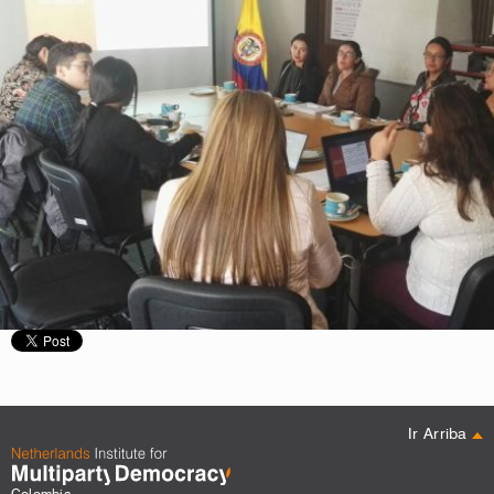
Ir Arriba