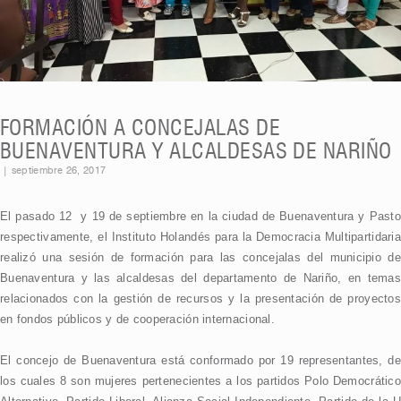
FORMACIÓN A CONCEJALAS DE
BUENAVENTURA Y ALCALDESAS DE NARIÑO
|
septiembre 26, 2017
El pasado 12 y 19 de septiembre en la ciudad de Buenaventura y Pasto
respectivamente, el Instituto Holandés para la Democracia Multipartidaria
realizó una sesión de formación para las concejalas del municipio de
Buenaventura y las alcaldesas del departamento de Nariño, en temas
relacionados con la gestión de recursos y la presentación de proyectos
en fondos públicos y de cooperación internacional.
El concejo de Buenaventura está conformado por 19 representantes, de
los cuales 8 son mujeres pertenecientes a los partidos Polo Democrático