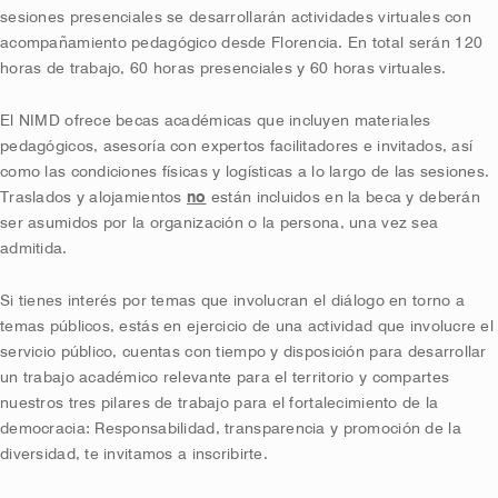
sesiones presenciales se desarrollarán actividades virtuales con
acompañamiento pedagógico desde Florencia. En total serán 120
horas de trabajo, 60 horas presenciales y 60 horas virtuales.
El NIMD ofrece becas académicas que incluyen materiales
pedagógicos, asesoría con expertos facilitadores e invitados, así
como las condiciones físicas y logísticas a lo largo de las sesiones.
Traslados y alojamientos
no
están incluidos en la beca y deberán
ser asumidos por la organización o la persona, una vez sea
admitida.
Si tienes interés por temas que involucran el diálogo en torno a
temas públicos, estás en ejercicio de una actividad que involucre el
servicio público, cuentas con tiempo y disposición para desarrollar
un trabajo académico relevante para el territorio y compartes
nuestros tres pilares de trabajo para el fortalecimiento de la
democracia: Responsabilidad, transparencia y promoción de la
diversidad, te invitamos a inscribirte.