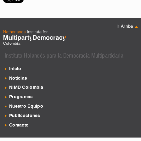
Ir Arriba
Colombia
Instituto Holandés para la Democracia Multipartidaria
Inicio
Noticias
NIMD Colombia
Programas
Nuestro Equipo
Publicaciones
Contacto