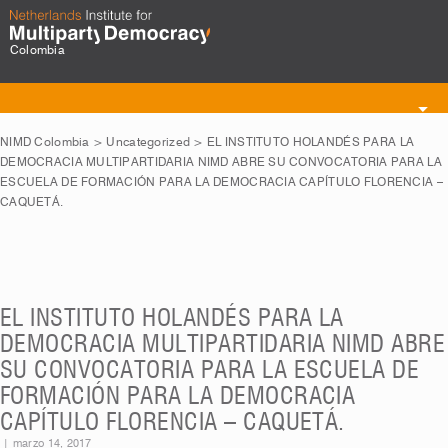
Colombia
Toggle
navigation
NIMD Colombia
>
Uncategorized
>
EL INSTITUTO HOLANDÉS PARA LA
DEMOCRACIA MULTIPARTIDARIA NIMD ABRE SU CONVOCATORIA PARA LA
ESCUELA DE FORMACIÓN PARA LA DEMOCRACIA CAPÍTULO FLORENCIA –
CAQUETÁ.
EL INSTITUTO HOLANDÉS PARA LA
DEMOCRACIA MULTIPARTIDARIA NIMD ABRE
SU CONVOCATORIA PARA LA ESCUELA DE
FORMACIÓN PARA LA DEMOCRACIA
CAPÍTULO FLORENCIA – CAQUETÁ.
|
marzo 14, 2017