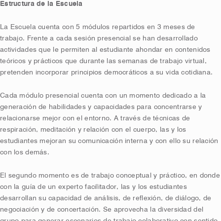
Estructura de la Escuela
La Escuela cuenta con 5 módulos repartidos en 3 meses de
trabajo. Frente a cada sesión presencial se han desarrollado
actividades que le permiten al estudiante ahondar en contenidos
teóricos y prácticos que durante las semanas de trabajo virtual,
pretenden incorporar principios democráticos a su vida cotidiana.
Cada módulo presencial cuenta con un momento dedicado a la
generación de habilidades y capacidades para concentrarse y
relacionarse mejor con el entorno. A través de técnicas de
respiración, meditación y relación con el cuerpo, las y los
estudiantes mejoran su comunicación interna y con ello su relación
con los demás.
El segundo momento es de trabajo conceptual y práctico, en donde
con la guía de un experto facilitador, las y los estudiantes
desarrollan su capacidad de análisis, de reflexión, de diálogo, de
negociación y de concertación. Se aprovecha la diversidad del