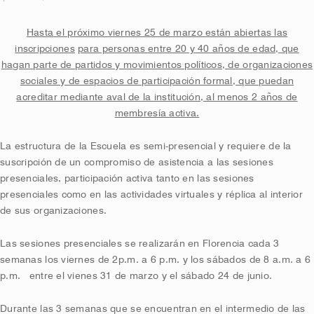
Hasta el próximo viernes 25 de marzo están abiertas las
inscripciones
para personas entre 20 y 40 años de edad, que
hagan parte de partidos y movimientos políticos, de organizaciones
sociales y de espacios de participación formal, que puedan
acreditar mediante aval de la institución, al menos 2 años de
membresía activa.
La estructura de la Escuela es semi-presencial y requiere de la
suscripción de un compromiso de asistencia a las sesiones
presenciales, participación activa tanto en las sesiones
presenciales como en las actividades virtuales y réplica al interior
de sus organizaciones.
Las sesiones presenciales se realizarán en Florencia cada 3
semanas los viernes de 2p.m. a 6 p.m. y los sábados de 8 a.m. a 6
p.m. entre el vienes 31 de marzo y el sábado 24 de junio.
Durante las 3 semanas que se encuentran en el intermedio de las