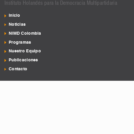
Instituto Holandés para la Democracia Multipartidaria
Inicio
Noticias
NIMD Colombia
Programas
Nuestro Equipo
Publicaciones
Contacto