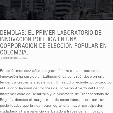
DEMOLAB: EL PRIMER LABORATORIO DE
INNOVACIÓN POLÍTICA EN UNA
CORPORACIÓN DE ELECCIÓN POPULAR EN
COLOMBIA.
|
septiembre 2, 2020
En los últimos diez años, un gran número de laboratorios de
innovación ha surgido en Latinoamérica convirtiéndose en una
tendencia creciente y sostenida.
Un estudio reciente
, publicado por
el Diálogo Regional de Políticas de Gobierno Abierto del Banco
Interamericano de Desarrollo y la Secretaría de Transparencia de
Bogotá,
destaca el
surgimiento de estos laboratorios
por
las
posibilidades que brindan para lograr una mayor participación
ciudadana y transparencia del Estado a través de la innovación.