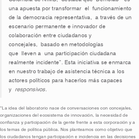
una apuesta por transformar
el
funcionamiento
de la democracia representativa,
a través de un
escenario permanente e innovador de
colaboración entre ciudadanos y
concejales,
basado en metodologías
que
lleven a
una participación ciudadana
realmente incidente”
. Esta iniciativa se enmarca
en nuestro trabajo de asistencia técnica a los
actores políticos para hacerlos más capaces
y
responsivos.
“La idea del laboratorio nace de conversaciones con concejales,
organizaciones del ecosistema de innovación, la necesidad de
confianza y participación de la gente frente a esta corporación y a
los temas de política pública. Nos planteamos como objetivo que
los ciudadanos tengan participación e incidencia en las decisiones