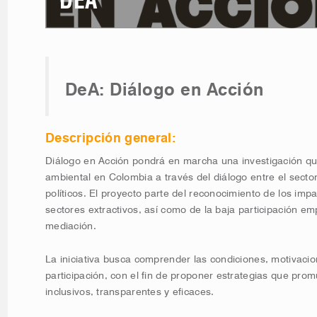
DEA
DeA: Diálogo en Acción
Descripción general:
Diálogo en Acción pondrá en marcha una investigación qu
ambiental en Colombia a través del diálogo entre el sector 
políticos. El proyecto parte del reconocimiento de los im
sectores extractivos, así como de la baja participación e
mediación.
La iniciativa busca comprender las condiciones, motivacio
participación, con el fin de proponer estrategias que pr
inclusivos, transparentes y eficaces.