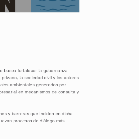
e busca fortalecer la gobernanza
privado, la sociedad civil y los actores
pactos ambientales generados por
mpresarial en mecanismos de consulta y
nes y barreras que inciden en dicha
omuevan procesos de diálogo más