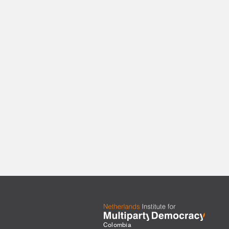
Colombia