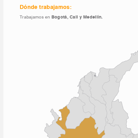
Dónde trabajamos:
Trabajamos en
Bogotá, Cali y Medellín.