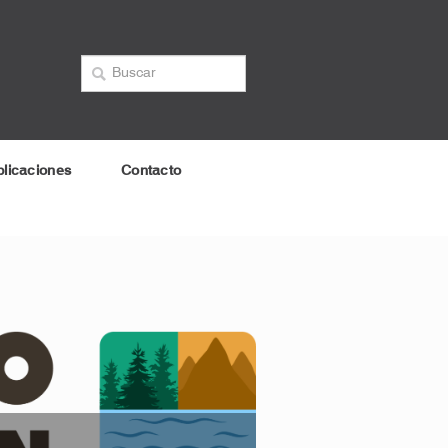
licaciones
Contacto