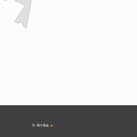
Ir Arriba