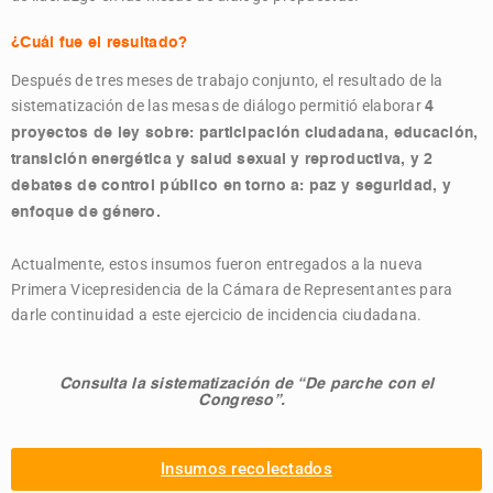
¿Cuál fue el resultado?
Después de tres meses de trabajo conjunto, el resultado de la
sistematización de las mesas de diálogo permitió elaborar
4
proyectos de ley sobre: participación ciudadana, educación,
transición energética y salud sexual y reproductiva, y 2
debates de control público en torno a: paz y seguridad, y
enfoque de género.
Actualmente, estos insumos fueron entregados a la nueva
Primera Vicepresidencia de la Cámara de Representantes para
darle continuidad a este ejercicio de incidencia ciudadana.
Consulta la sistematización de “De parche con el
Congreso”.
Insumos recolectados