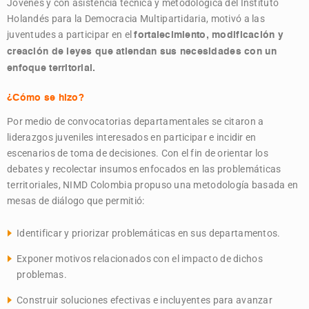
Jóvenes y con asistencia técnica y metodológica del Instituto
Holandés para la Democracia Multipartidaria
, motivó a las
juventudes a participar en el
fortalecimiento, modificación y
creación de leyes que atiendan sus necesidades con un
enfoque territorial.
¿Cómo se hizo?
Por medio de convocatorias departamentales se citaron a
liderazgos juveniles interesados en participar e incidir en
escenarios de toma de decisiones. Con el fin de orientar los
debates y recolectar insumos enfocados en las problemáticas
territoriales, NIMD Colombia propuso una metodología basada en
mesas de diálogo que permitió:
Identificar y priorizar problemáticas en sus departamentos.
Exponer motivos relacionados con el impacto de dichos
problemas.
Construir soluciones efectivas e incluyentes para avanzar