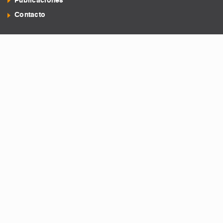
Publicaciones
Contacto