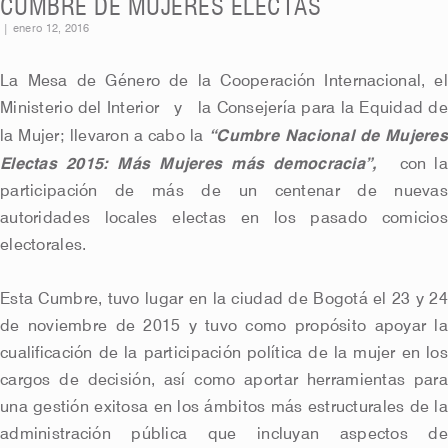
CUMBRE DE MUJERES ELECTAS
|
enero 12, 2016
La Mesa de Género de la Cooperación Internacional, el
Ministerio del Interior y la Consejería para la Equidad de
“Cumbre Nacional de Mujere
la Mujer; llevaron a cabo la
Electas 2015: Más Mujeres más democracia”,
con la
participación de más de un centenar de nuevas
autoridades locales electas en los pasado comicios
electorales.
Esta Cumbre, tuvo lugar en la ciudad de Bogotá el 23 y 24
de noviembre de 2015 y tuvo como propósito apoyar la
cualificación de la participación política de la mujer en los
cargos de decisión, así como aportar herramientas para
una gestión exitosa en los ámbitos más estructurales de la
administración pública que incluyan aspectos de