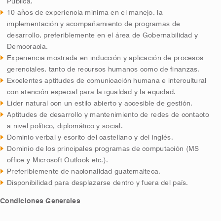
Pública.
10 años de experiencia mínima en el manejo, la
implementación y acompañamiento de programas de
desarrollo, preferiblemente en el área de Gobernabilidad y
Democracia.
Experiencia mostrada en inducción y aplicación de procesos
gerenciales, tanto de recursos humanos como de finanzas.
Excelentes aptitudes de comunicación humana e intercultural
con atención especial para la igualdad y la equidad.
Líder natural con un estilo abierto y accesible de gestión.
Aptitudes de desarrollo y mantenimiento de redes de contacto
a nivel político, diplomático y social.
Dominio verbal y escrito del castellano y del inglés.
Dominio de los principales programas de computación (MS
office y Microsoft Outlook etc.).
Preferiblemente de nacionalidad guatemalteca.
Disponibilidad para desplazarse dentro y fuera del país.
Condiciones Generales