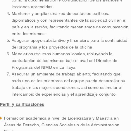
como la documentación y comunicación de los avances y
lecciones aprendidas.
Mantener y ampliar una red de contactos políticos,
diplomáticos y con representantes de la sociedad civil en el
país y en la región, facilitando mecanismos de comunicación
entre los mismos.
Asegurar apoyo substantivo y financiero para la continuidad
del programa y los proyectos de la oficina.
Manejarlos recursos humanos locales, incluyendo la
contratación de los mismos bajo el aval del Director de
Programas del NIMD en La Haya.
Asegurar un ambiente de trabajo abierto, facilitando que
cada uno de los miembros del equipo pueda desarrollar su
trabajo en las mejores condiciones, así como estimular el
intercambio de experiencias y el aprendizaje conjunto.
Perfil y calificaciones
Formación académica a nivel de Licenciatura y Maestría en
Áreas de Derecho, Ciencias Sociales o de la Administración