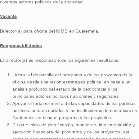
diversos actores políticos de la sociedad.
Vacante
Director(a) para oficina del NIMD en Guatemala.
Responsabilidades
El Director(a) es responsable de los siguientes resultados:
Liderar el desarrollo del programa y de los proyectos de la
oficina desde una visión estratégica política, en base a un
análisis profundo del estado de la democracia y los
principales actores políticos nacionales y regionales.
Apoyar el fortalecimiento de las capacidades de los partidos
políticos, actores sociales y las instituciones democráticas en
Guatemala en base al programa y los proyectos.
Dirigir el ciclo de planificación, monitoreo, implementación y
ejecución financiera del programa y de los proyectos, así