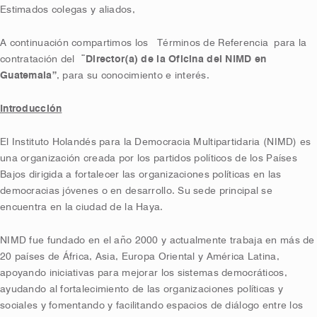
Estimados colegas y aliados,
A continuación compartimos los Términos de Referencia para la
contratación del
¨Director(a) de la Oficina del NIMD en
Guatemala”
, para su conocimiento e interés.
Introducción
El Instituto Holandés para la Democracia Multipartidaria (NIMD) es
una organización creada por los partidos políticos de los Países
Bajos dirigida a fortalecer las organizaciones políticas en las
democracias jóvenes o en desarrollo. Su sede principal se
encuentra en la ciudad de la Haya.
NIMD fue fundado en el año 2000 y actualmente trabaja en más de
20 países de África, Asia, Europa Oriental y América Latina,
apoyando iniciativas para mejorar los sistemas democráticos,
ayudando al fortalecimiento de las organizaciones políticas y
sociales y fomentando y facilitando espacios de diálogo entre los