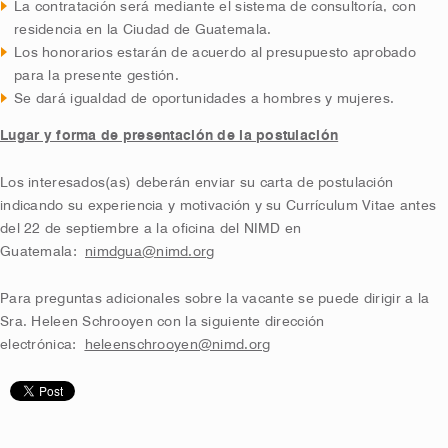
La contratación será mediante el sistema de consultoría, con
residencia en la Ciudad de Guatemala.
Los honorarios estarán de acuerdo al presupuesto aprobado
para la presente gestión.
Se dará igualdad de oportunidades a hombres y mujeres.
Lugar y forma de presentación de la postulación
Los interesados(as) deberán enviar su carta de postulación
indicando su experiencia y motivación y su Currículum Vitae antes
del 22 de septiembre a la oficina del NIMD en
Guatemala:
nimdgua@nimd.org
Para preguntas adicionales sobre la vacante se puede dirigir a la
Sra. Heleen Schrooyen con la siguiente dirección
electrónica:
heleenschrooyen@nimd.org