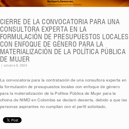
CIERRE DE LA CONVOCATORIA PARA UNA
CONSULTORA EXPERTA EN LA
FORMULACIÓN DE PRESUPUESTOS LOCALES
CON ENFOQUE DE GÉNERO PARA LA
MATERIALIZACIÓN DE LA POLÍTICA PÚBLICA
DE MUJER
|
octubre 9, 2024
La convocatoria para la contratación de una consultora experta en
la formulación de presupuestos locales con enfoque de género
para la materialización de la Política Pública de Mujer para la
oficina de NIMD en Colombia se declaró desierta, debido a que las
personas aspirantes no cumplían con el perfil solicitado.