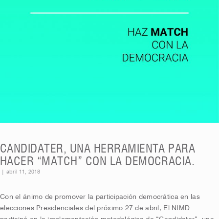
CANDIDATER, UNA HERRAMIENTA PARA
HACER “MATCH” CON LA DEMOCRACIA.
|
abril 11, 2018
Con el ánimo de promover la participación democrática en las
elecciones Presidenciales del próximo 27 de abril, El NIMD