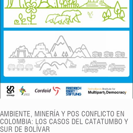
AMBIENTE, MINERÍA Y POS CONFLICTO EN
COLOMBIA: LOS CASOS DEL CATATUMBO Y
SUR DE BOLÍVAR