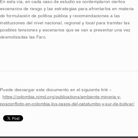
En esta vía, en cada caso de estudio se contemp
laron ciertos
escenarios de riesgo y las estrategias para afrontarlos en materia
de formulación de política pública y recomendaciones a las
instituciones del nivel nacional, regional y local para tramitar las
posibles tensiones y escenarios que se van a presentar una vez
desmolizadas las Farc.
Puede descargar este documento en el siguiente link –
https://colombia.nimd.org/publications/ambiente-mineria-y-
posconflicto-en-colombia-los-casos-del-catatumbo-y-sur-de-bolivar/