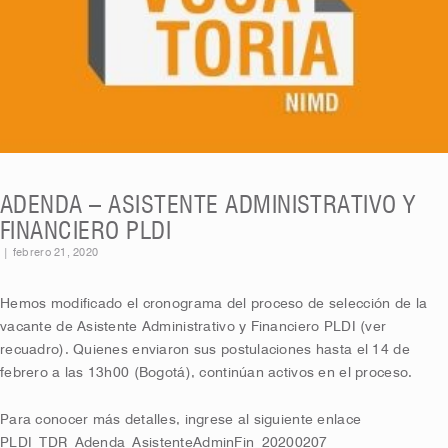
ADENDA – ASISTENTE ADMINISTRATIVO Y
FINANCIERO PLDI
|
febrero 21, 2020
Hemos modificado el cronograma del proceso de selección de la
vacante de Asistente Administrativo y Financiero PLDI (ver
recuadro). Quienes enviaron sus postulaciones hasta el 14 de
febrero a las 13h00 (Bogotá), continúan activos en el proceso.
Para conocer más detalles, ingrese al siguiente enlace
PLDI_TDR_Adenda_AsistenteAdminFin_20200207