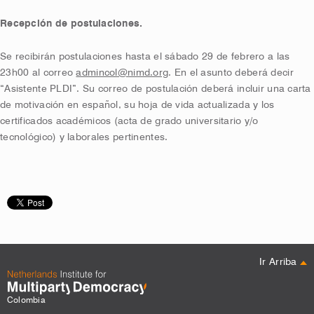
Recepción de postulaciones.
Se recibirán postulaciones hasta el sábado 29 de febrero a las
23h00 al correo
admincol@nimd.org
. En el asunto deberá decir
“Asistente PLDI”. Su correo de postulación deberá incluir una carta
de motivación en español, su hoja de vida actualizada y los
certificados académicos (acta de grado universitario y/o
tecnológico) y laborales pertinentes.
Ir Arriba
Colombia