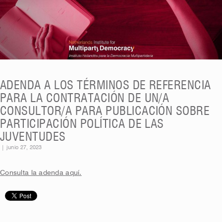
ADENDA A LOS TÉRMINOS DE REFERENCIA
PARA LA CONTRATACIÓN DE UN/A
CONSULTOR/A PARA PUBLICACIÓN SOBRE
PARTICIPACIÓN POLÍTICA DE LAS
JUVENTUDES
|
junio 27, 2023
Consulta la adenda aquí.