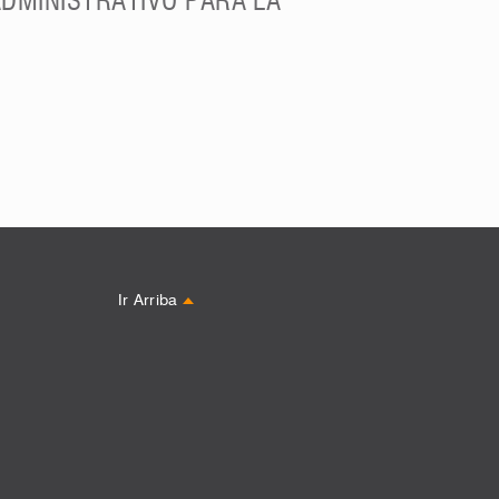
ADMINISTRATIVO PARA LA
Ir Arriba