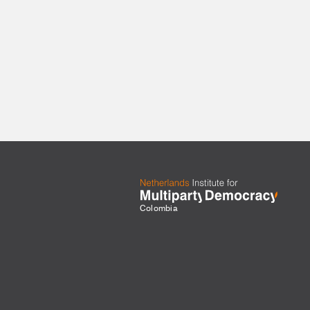
Colombia