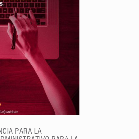
NCIA PARA LA