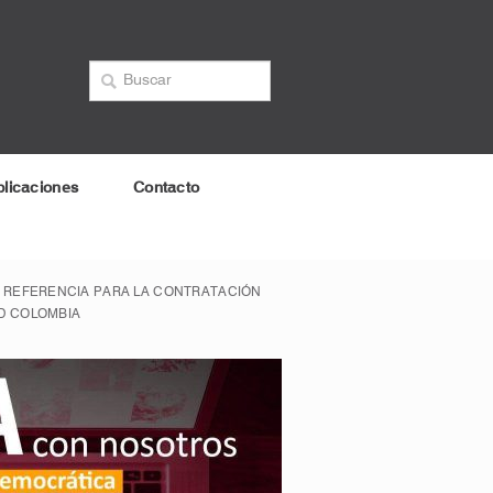
licaciones
Contacto
E REFERENCIA PARA LA CONTRATACIÓN
MD COLOMBIA