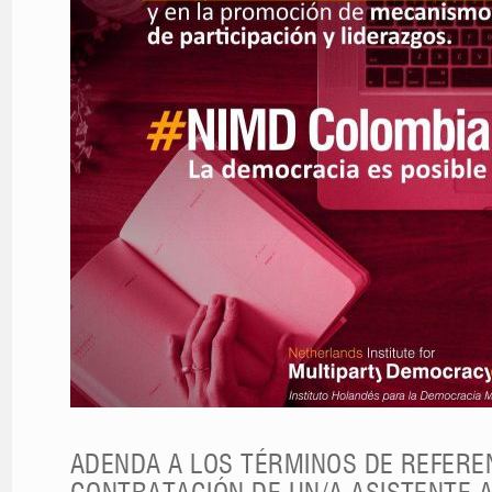
ADENDA A LOS TÉRMINOS DE REFERE