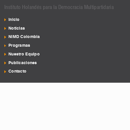
Instituto Holandés para la Democracia Multipartidaria
Inicio
Noticias
NIMD Colombia
Programas
Nuestro Equipo
Publicaciones
Contacto