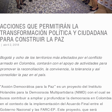
ACCIONES QUE PERMITIRÁN LA
TRANSFORMACIÓN POLÍTICA Y CIUDADANA
PARA CONSTRUIR LA PAZ
|
abril 2, 2018
Bogotá y ocho de los territorios más afectados por el conflicto
armado en Colombia, contarán con el apoyo de actividades para
promover la reconciliación, la convivencia, la tolerancia y así
consolidar la paz en el país.
“Acción Democrática para la Paz” es un proyecto del Instituto
Holandés para la Democracia Multipartidaria (NIMD) con el cual se
busca contribuir a ampliar y profundizar la democracia en Colombia
en el contexto de la implementación del Acuerdo Final entre el
Gobierno Nacional y las FARC-EP. Este proyecto, que será