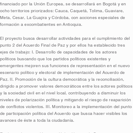
financiado por la Unión Europea, se desarrollará en Bogotá y en
ocho territorios priorizados: Cauca, Caquetá, Tolima, Guaviare,
Meta, Cesar, La Guajira y Córdoba, con acciones especiales de
formación a excombatientes en Antioquia.
El proyecto busca desarrollar actividades para el cumplimiento del
punto 2 del Acuerdo Final de Paz y por ellos ha establecido tres
ejes de trabajo: I. Desarrollo de capacidades de los actores
políticos buscando que los partidos políticos existentes y
emergentes mejoren sus funciones de representación en el nuevo
escenario político y electoral de implementación del Acuerdo de
Paz. II. Promoción de la cultura democrática y la reconciliación,
dirigido a promover valores democráticos entre los actores políticos
y la sociedad civil en el nivel local, contribuyendo a disminuir los
niveles de polarización política y mitigando el riesgo de reaparición
de conflictos violentos. III. Monitoreo a la implementación del punto
de participación política del Acuerdo que busca hacer visibles los
avances de éste a toda la ciudadanía.