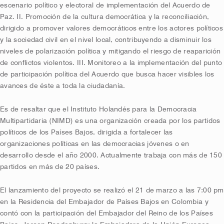
escenario político y electoral de implementación del Acuerdo de
Paz. II. Promoción de la cultura democrática y la reconciliación,
dirigido a promover valores democráticos entre los actores políticos
y la sociedad civil en el nivel local, contribuyendo a disminuir los
niveles de polarización política y mitigando el riesgo de reaparición
de conflictos violentos. III. Monitoreo a la implementación del punto
de participación política del Acuerdo que busca hacer visibles los
avances de éste a toda la ciudadanía.
Es de resaltar que el Instituto Holandés para la Democracia
Multipartidaria (NIMD) es una organización creada por los partidos
políticos de los Países Bajos, dirigida a fortalecer las
organizaciones políticas en las democracias jóvenes o en
desarrollo desde el año 2000. Actualmente trabaja con más de 150
partidos en más de 20 países.
El lanzamiento del proyecto se realizó el 21 de marzo a las 7:00 pm
en la Residencia del Embajador de Países Bajos en Colombia y
contó con la participación del Embajador del Reino de los Países