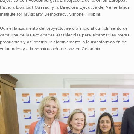
Bajos, Jeroen Roodenburg; la Embajadora de la Unión Europea,
Patricia Llombart Cussac; y la Directora Ejecutiva del Netherlands
Institute for Multiparty Democracy, Simone Filippini.
Con el lanzamiento del proyecto, se dio inicio al cumplimiento de
cada una de las actividades establecidas para alcanzar las metas
propuestas y así contribuir efectivamente a la transformación de
voluntades y a la construcción de paz en Colombia.