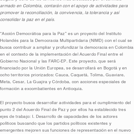
armado en Colombia, contarán con el apoyo de actividades para
promover la reconciliación, la convivencia, la tolerancia y así
consolidar la paz en el país.
“Acción Democrática para la Paz” es un proyecto del Instituto
Holandés para la Democracia Multipartidaria (NIMD) con el cual se
busca contribuir a ampliar y profundizar la democracia en Colombia
en el contexto de la implementación del Acuerdo Final entre el
Gobierno Nacional y las FARC-EP. Este proyecto, que será
financiado por la Unión Europea, se desarrollará en Bogotá y en
ocho territorios priorizados: Cauca, Caquetá, Tolima, Guaviare,
Meta, Cesar, La Guajira y Córdoba, con acciones especiales de
formación a excombatientes en Antioquia.
El proyecto busca desarrollar actividades para el cumplimiento del
punto 2 del Acuerdo Final de Paz y por ellos ha establecido tres
ejes de trabajo: I. Desarrollo de capacidades de los actores
políticos buscando que los partidos políticos existentes y
emergentes mejoren sus funciones de representación en el nuevo