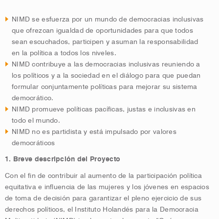
NIMD se esfuerza por un mundo de democracias inclusivas
que ofrezcan igualdad de oportunidades para que todos
sean escuchados, participen y asuman la responsabilidad
en la política a todos los niveles.
NIMD contribuye a las democracias inclusivas reuniendo a
los políticos y a la sociedad en el diálogo para que puedan
formular conjuntamente políticas para mejorar su sistema
democrático.
NIMD promueve políticas pacíficas, justas e inclusivas en
todo el mundo.
NIMD no es partidista y está impulsado por valores
democráticos
1. Breve descripción del Proyecto
Con el fin de contribuir al aumento de la participación política
equitativa e influencia de las mujeres y los jóvenes en espacios
de toma de decisión para garantizar el pleno ejercicio de sus
derechos políticos, el Instituto Holandés para la Democracia