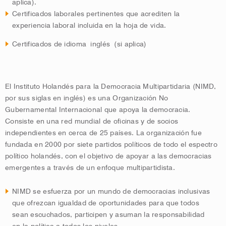
aplica).
Certificados laborales pertinentes que acrediten la
experiencia laboral incluida en la hoja de vida.
Certificados de idioma inglés (si aplica)
El Instituto Holandés para la Democracia Multipartidaria (NIMD,
por sus siglas en inglés) es una Organización No
Gubernamental Internacional que apoya la democracia.
Consiste en una red mundial de oficinas y de socios
independientes en cerca de 25 países. La organización fue
fundada en 2000 por siete partidos políticos de todo el espectro
político holandés, con el objetivo de apoyar a las democracias
emergentes a través de un enfoque multipartidista.
NIMD se esfuerza por un mundo de democracias inclusivas
que ofrezcan igualdad de oportunidades para que todos
sean escuchados, participen y asuman la responsabilidad