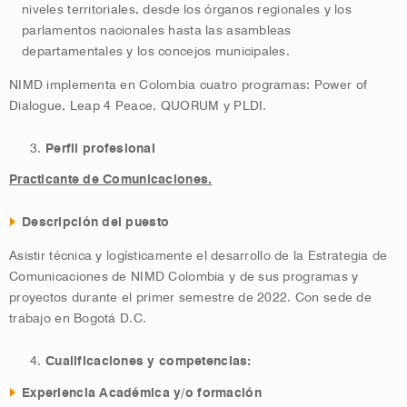
niveles territoriales, desde los órganos regionales y los
parlamentos nacionales hasta las asambleas
departamentales y los concejos municipales.
NIMD implementa en Colombia cuatro programas: Power of
Dialogue, Leap 4 Peace, QUORUM y PLDI.
Perfil profesional
Practicante de Comunicaciones.
Descripción del puesto
Asistir técnica y logísticamente el desarrollo de la Estrategia de
Comunicaciones de NIMD Colombia y de sus programas y
proyectos durante el primer semestre de 2022. Con sede de
trabajo en Bogotá D.C.
Cualificaciones y competencias:
Experiencia Académica y/o formación