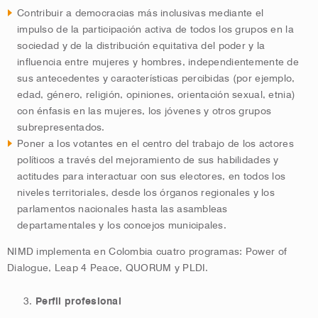
Contribuir a democracias más inclusivas mediante el
impulso de la participación activa de todos los grupos en la
sociedad y de la distribución equitativa del poder y la
influencia entre mujeres y hombres, independientemente de
sus antecedentes y características percibidas (por ejemplo,
edad, género, religión, opiniones, orientación sexual, etnia)
con énfasis en las mujeres, los jóvenes y otros grupos
subrepresentados.
Poner a los votantes en el centro del trabajo de los actores
políticos a través del mejoramiento de sus habilidades y
actitudes para interactuar con sus electores, en todos los
niveles territoriales, desde los órganos regionales y los
parlamentos nacionales hasta las asambleas
departamentales y los concejos municipales.
NIMD implementa en Colombia cuatro programas: Power of
Dialogue, Leap 4 Peace, QUORUM y PLDI.
Perfil profesional