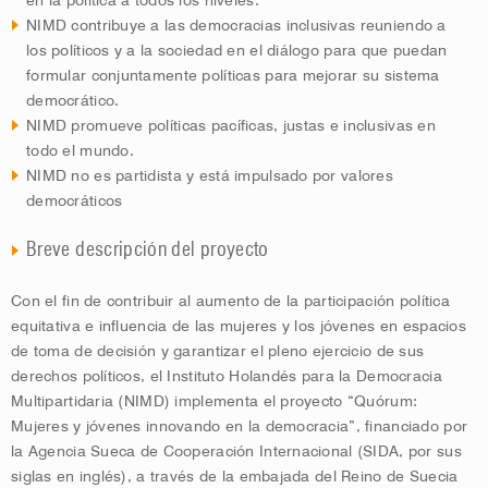
en la política a todos los niveles.
NIMD contribuye a las democracias inclusivas reuniendo a
los políticos y a la sociedad en el diálogo para que puedan
formular conjuntamente políticas para mejorar su sistema
democrático.
NIMD promueve políticas pacíficas, justas e inclusivas en
todo el mundo.
NIMD no es partidista y está impulsado por valores
democráticos
Breve descripción del proyecto
Con el fin de contribuir al aumento de la participación política
equitativa e influencia de las mujeres y los jóvenes en espacios
de toma de decisión y garantizar el pleno ejercicio de sus
derechos políticos, el Instituto Holandés para la Democracia
Multipartidaria (NIMD) implementa el proyecto “Quórum:
Mujeres y jóvenes innovando en la democracia”, financiado por
la Agencia Sueca de Cooperación Internacional (SIDA, por sus
siglas en inglés), a través de la embajada del Reino de Suecia