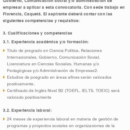
Gobierno, Comunicación Social y/o administración de
empresar a aplicar a esta convocatoria. Con sede trabajo en
Florencia, Caquetá. El aspirante deberá contar con las
siguientes competencias y requisitos:
3. Cualificaciones y competencias
3.1. Experiencia académica y/o formación:
Título de pregrado en Ciencia Política, Relaciones
Internacionales, Gobierno, Comunicación Social,
Licenciatura en Ciencias Sociales, Humanas y/o
Pedagógicas y/o Administración de Empresas2.
Estudios de posgrado en áreas afines serán valorados
positivamente.
Certificado de Inglés Nivel B2 (TOEFL, IELTS, TOEIC) será
valorado positivamente
3.2. Experiencia laboral:
24 meses de experiencia laboral en materia de gestión de
programas y proyectos sociales en organizaciones de la