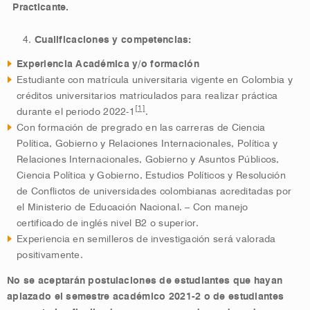
Practicante.
Cualificaciones y competencias:
Experiencia Académica y/o formación
Estudiante con matrícula universitaria vigente en Colombia y
créditos universitarios matriculados para realizar práctica
[1]
durante el periodo 2022-1
.
Con formación de pregrado en las carreras de Ciencia
Política, Gobierno y Relaciones Internacionales, Política y
Relaciones Internacionales, Gobierno y Asuntos Públicos,
Ciencia Política y Gobierno, Estudios Políticos y Resolución
de Conflictos de universidades colombianas acreditadas por
el Ministerio de Educación Nacional. – Con manejo
certificado de inglés nivel B2 o superior.
Experiencia en semilleros de investigación será valorada
positivamente.
No se aceptarán postulaciones de estudiantes que hayan
aplazado el semestre académico 2021-2 o de estudiantes