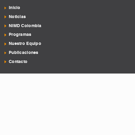
Inicio
Noticias
NIMD Colombia
Programas
Nuestro Equipo
Publicaciones
Contacto