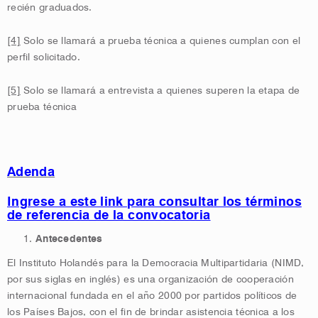
recién graduados.
[4]
Solo se llamará a prueba técnica a quienes cumplan con el
perfil solicitado.
[5]
Solo se llamará a entrevista a quienes superen la etapa de
prueba técnica
Adenda
Ingrese a este link para consultar los términos
de referencia de la convocatoria
Antecedentes
El Instituto Holandés para la Democracia Multipartidaria (NIMD,
por sus siglas en inglés) es una organización de cooperación
internacional fundada en el año 2000 por partidos políticos de
los Países Bajos, con el fin de brindar asistencia técnica a los