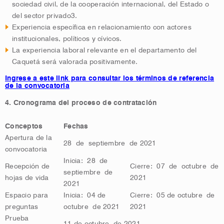
sociedad civil, de la cooperación internacional, del Estado o
del sector privado3.
Experiencia específica en relacionamiento con actores
institucionales, políticos y cívicos.
La experiencia laboral relevante en el departamento del
Caquetá será valorada positivamente.
Ingrese a este link para consultar los términos de referencia
de la convocatoria
4. Cronograma del proceso de contratación
Conceptos
Fechas
Apertura de la
28 de septiembre de 2021
convocatoria
Inicia: 28 de
Recepción de
Cierre: 07 de octubre de
septiembre de
hojas de vida
2021
2021
Espacio para
Inicia: 04 de
Cierre: 05 de octubre de
preguntas
octubre de 2021
2021
Prueba