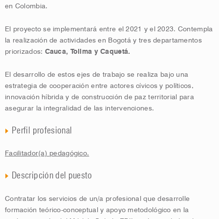
en Colombia.
El proyecto se implementará entre el 2021 y el 2023. Contempla
la realización de actividades en Bogotá y tres departamentos
priorizados:
Cauca, Tolima y Caquetá.
El desarrollo de estos ejes de trabajo se realiza bajo una
estrategia de cooperación entre actores cívicos y políticos,
innovación híbrida y de construcción de paz territorial para
asegurar la integralidad de las intervenciones.
Perfil profesional
Facilitador(a) pedagógico.
Descripción del puesto
Contratar los servicios de un/a profesional que desarrolle
formación teórico-conceptual y apoyo metodológico en la