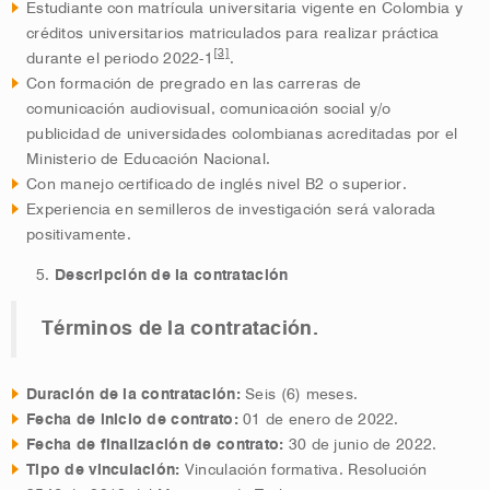
Estudiante con matrícula universitaria vigente en Colombia y
créditos universitarios matriculados para realizar práctica
[3]
durante el periodo 2022-1
.
Con formación de pregrado en las carreras de
comunicación audiovisual, comunicación social y/o
publicidad de universidades colombianas acreditadas por el
Ministerio de Educación Nacional.
Con manejo certificado de inglés nivel B2 o superior.
Experiencia en semilleros de investigación será valorada
positivamente.
Descripción de la contratación
Términos de la contratación.
Duración de la contratación:
Seis (6) meses.
Fecha de inicio de contrato:
01 de enero de 2022.
Fecha de finalización de contrato:
30 de junio de 2022.
Tipo de vinculación:
Vinculación formativa. Resolución