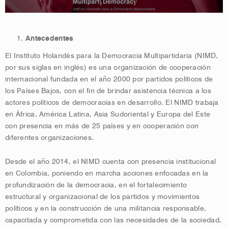
Antecedentes
El Instituto Holandés para la Democracia Multipartidaria (NIMD,
por sus siglas en inglés) es una organización de cooperación
internacional fundada en el año 2000 por partidos políticos de
los Países Bajos, con el fin de brindar asistencia técnica a los
actores políticos de democracias en desarrollo. El NIMD trabaja
en África, América Latina, Asia Sudoriental y Europa del Este
con presencia en más de 25 países y en cooperación con
diferentes organizaciones.
Desde el año 2014, el NIMD cuenta con presencia institucional
en Colombia, poniendo en marcha acciones enfocadas en la
profundización de la democracia, en el fortalecimiento
estructural y organizacional de los partidos y movimientos
políticos y en la construcción de una militancia responsable,
capacitada y comprometida con las necesidades de la sociedad,