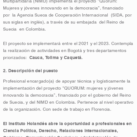
Multipartidaria (NIMD) implementa el proyecto “Quórum:
Mujeres y jóvenes innovando en la democracia”, financiado
por la Agencia Sueca de Cooperación Internacional (SIDA, por
sus siglas en inglés), a través de su embajada del Reino de
Suecia en Colombia.
El proyecto se implementará entre el 2021 y el 2023. Contempla
la realización de actividades en Bogotá y tres departamentos
priorizados:
Cauca, Tolima y Caquetá.
2. Descripción del puesto
Profesional encargado(a) de apoyar técnica y logísticamente la
implementación del proyecto “QUORUM: mujeres y jóvenes
innovando la democracia”, financiado por el gobierno del Reino
de Suecia, y del NIMD en Colombia. Pertenece al nivel operativo
de la organización. Con sede de trabajo en Florencia.
El Instituto Holandés abre la oportunidad a profesionales en
Ciencia Política, Derecho, Relaciones Internacionales,