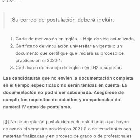
2022-1”.
Su correo de postulación deberá incluir:
Carta de motivación en inglés. – Hoja de vida actualizada.
Certificado de vinculación universitaria vigente o un
documento que certifique que iniciará su proceso de
prácticas en el 2022-1.
Certificado de manejo de inglés nivel B2 o superior.
Las candidaturas que no envíen la documentación completa
en el tiempo especificado no serán tenidas en cuenta. La
documentación no podrá ser subsanada. Asegúrese de
cumplir los requisitos de estudios y competencias del
numeral IV antes de postularse.
[3]
No se aceptarán postulaciones de estudiantes que hayan
aplazado el semestre académico 2021-2 o de estudiantes con
materias finalizadas y en proceso de grado o de profesionales