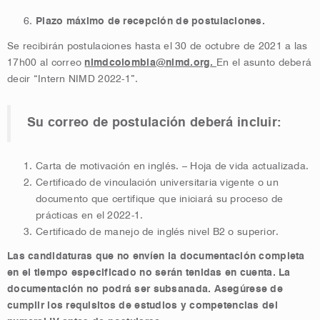
Plazo máximo de recepción de postulaciones.
Se recibirán postulaciones hasta el 30 de octubre de 2021 a las
17h00 al correo
nimdcolombia@nimd.org
.
En el asunto deberá
decir “Intern NIMD 2022-1”.
Su correo de postulación deberá incluir:
Carta de motivación en inglés. – Hoja de vida actualizada.
Certificado de vinculación universitaria vigente o un
documento que certifique que iniciará su proceso de
prácticas en el 2022-1.
Certificado de manejo de inglés nivel B2 o superior.
Las candidaturas que no envíen la documentación completa
en el tiempo especificado no serán tenidas en cuenta. La
documentación no podrá ser subsanada. Asegúrese de
cumplir los requisitos de estudios y competencias del