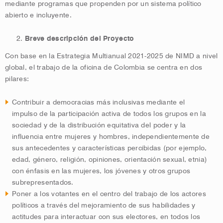
mediante programas que propenden por un sistema político
abierto e incluyente.
Breve descripción del Proyecto
Con base en la Estrategia Multianual 2021-2025 de NIMD a nivel
global, el trabajo de la oficina de Colombia se centra en dos
pilares:
Contribuir a democracias más inclusivas mediante el
impulso de la participación activa de todos los grupos en la
sociedad y de la distribución equitativa del poder y la
influencia entre mujeres y hombres, independientemente de
sus antecedentes y características percibidas (por ejemplo,
edad, género, religión, opiniones, orientación sexual, etnia)
con énfasis en las mujeres, los jóvenes y otros grupos
subrepresentados.
Poner a los votantes en el centro del trabajo de los actores
políticos a través del mejoramiento de sus habilidades y
actitudes para interactuar con sus electores, en todos los