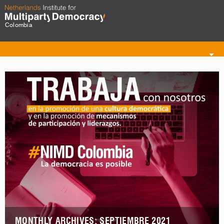
Colombia
Toggle
navigation
MONTHLY ARCHIVES: SEPTIEMBRE 2021