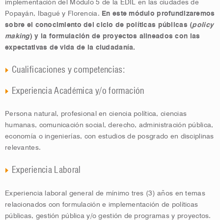
implementación del Módulo 5 de la EDIL en las ciudades de
Popayán, Ibagué y Florencia.
En este módulo profundizaremos
sobre el conocimiento del ciclo de políticas públicas (
policy
making
) y la formulación de proyectos alineados con las
expectativas de vida de la ciudadanía.
Cualificaciones y competencias:
Experiencia Académica y/o formación
Persona natural, profesional en ciencia política, ciencias
humanas, comunicación social, derecho, administración pública,
economía o ingenierías, con estudios de posgrado en disciplinas
relevantes.
Experiencia Laboral
Experiencia laboral general de mínimo tres (3) años en temas
relacionados con formulación e implementación de políticas
públicas, gestión pública y/o gestión de programas y proyectos.