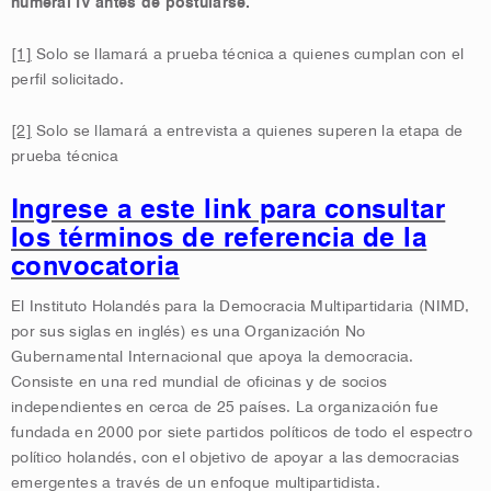
numeral IV antes de postularse.
[1]
Solo se llamará a prueba técnica a quienes cumplan con el
perfil solicitado.
[2]
Solo se llamará a entrevista a quienes superen la etapa de
prueba técnica
Ingrese a este link para consultar
los términos de referencia de la
convocatoria
El Instituto Holandés para la Democracia Multipartidaria (NIMD,
por sus siglas en inglés) es una Organización No
Gubernamental Internacional que apoya la democracia.
Consiste en una red mundial de oficinas y de socios
independientes en cerca de 25 países. La organización fue
fundada en 2000 por siete partidos políticos de todo el espectro
político holandés, con el objetivo de apoyar a las democracias
emergentes a través de un enfoque multipartidista.