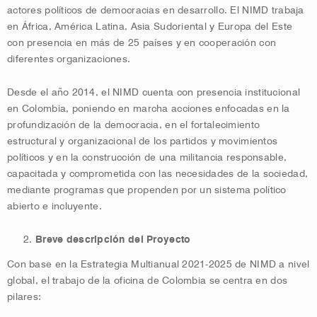
actores políticos de democracias en desarrollo. El NIMD trabaja
en África, América Latina, Asia Sudoriental y Europa del Este
con presencia en más de 25 países y en cooperación con
diferentes organizaciones.
Desde el año 2014, el NIMD cuenta con presencia institucional
en Colombia, poniendo en marcha acciones enfocadas en la
profundización de la democracia, en el fortalecimiento
estructural y organizacional de los partidos y movimientos
políticos y en la construcción de una militancia responsable,
capacitada y comprometida con las necesidades de la sociedad,
mediante programas que propenden por un sistema político
abierto e incluyente.
Breve descripción del Proyecto
Con base en la Estrategia Multianual 2021-2025 de NIMD a nivel
global, el trabajo de la oficina de Colombia se centra en dos
pilares: