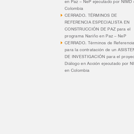
en Paz – NeP ejecutado por NIMD
Colombia
CERRADO. TÉRMINOS DE
REFERENCIA ESPECIALISTA EN
CONSTRUCCIÓN DE PAZ para el
programa Nariño en Paz – NeP
CERRADO. Términos de Referenci
para la contratación de un ASIST
DE INVESTIGACIÓN para el proye
Diálogo en Acción ejecutado por 
en Colombia