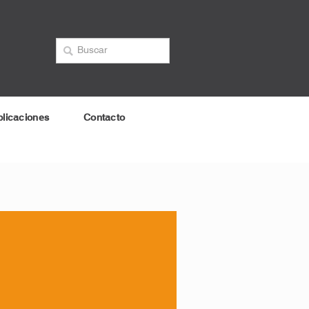
licaciones
Contacto