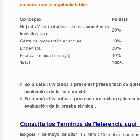
acuerdo con la siguiente tabla:
Concepto
Puntaje
Hoja de Vida (estudios, idioma, experiencia
20%
investigativa)
Carta de motivación en inglés
10%
Entrevista
30%
Prueba técnica (Ensayo)
40%
Total
100%
Solo serán invitados a presentar prueba técnica quie
evaluación de la hoja de vida.
Solo serán invitados a presentar entrevista quienes 
evaluación de la prueba técnica .
Consulta los Términos de Referencia aquí
Bogotá 7 de mayo de 2021.
En NIMD Colombia creemos 