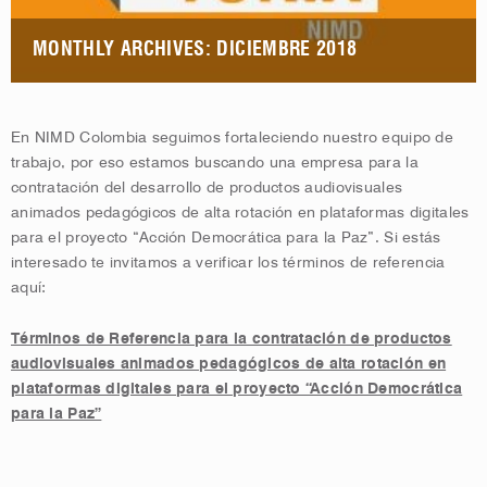
MONTHLY ARCHIVES: DICIEMBRE 2018
En NIMD Colombia seguimos fortaleciendo nuestro equipo de
trabajo, por eso estamos buscando una empresa para la
contratación del desarrollo de productos audiovisuales
animados pedagógicos de alta rotación en plataformas digitales
para el proyecto “Acción Democrática para la Paz”. Si estás
interesado te invitamos a verificar los términos de referencia
aquí:
Términos de Referencia para la contratación de productos
audiovisuales animados pedagógicos de alta rotación en
plataformas digitales para el proyecto “Acción Democrática
para la Paz”