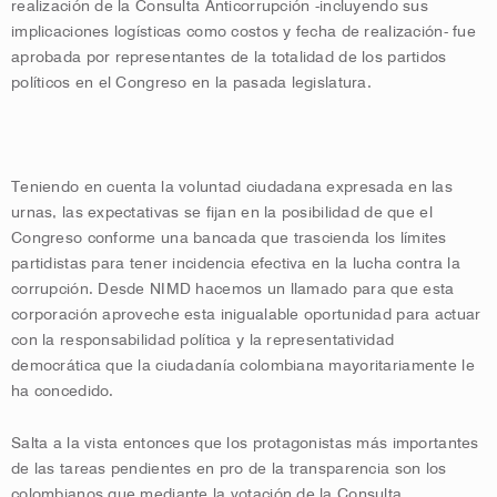
realización de la Consulta Anticorrupción -incluyendo sus
implicaciones logísticas como costos y fecha de realización- fue
aprobada por representantes de la totalidad de los partidos
políticos en el Congreso en la pasada legislatura.
Teniendo en cuenta la voluntad ciudadana expresada en las
urnas, las expectativas se fijan en la posibilidad de que el
Congreso conforme una bancada que trascienda los límites
partidistas para tener incidencia efectiva en la lucha contra la
corrupción. Desde NIMD hacemos un llamado para que esta
corporación aproveche esta inigualable oportunidad para actuar
con la responsabilidad política y la representatividad
democrática que la ciudadanía colombiana mayoritariamente le
ha concedido.
Salta a la vista entonces que los protagonistas más importantes
de las tareas pendientes en pro de la transparencia son los
colombianos que mediante la votación de la Consulta