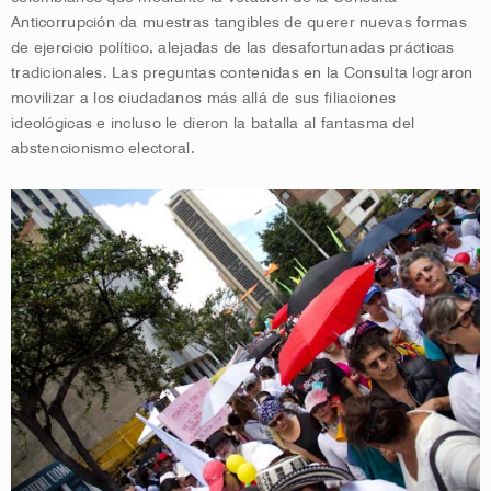
Anticorrupción da muestras tangibles de querer nuevas formas
de ejercicio político, alejadas de las desafortunadas prácticas
tradicionales. Las preguntas contenidas en la Consulta lograron
movilizar a los ciudadanos más allá de sus filiaciones
ideológicas e incluso le dieron la batalla al fantasma del
abstencionismo electoral.