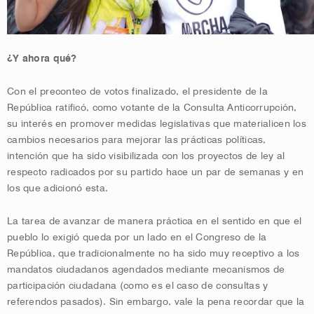
¿Y ahora qué?
Con el preconteo de votos finalizado, el presidente de la
República ratificó, como votante de la Consulta Anticorrupción,
su interés en promover medidas legislativas que materialicen los
cambios necesarios para mejorar las prácticas políticas,
intención que ha sido visibilizada con los proyectos de ley al
respecto radicados por su partido hace un par de semanas y en
los que adicionó esta.
La tarea de avanzar de manera práctica en el sentido en que el
pueblo lo exigió queda por un lado en el Congreso de la
República, que tradicionalmente no ha sido muy receptivo a los
mandatos ciudadanos agendados mediante mecanismos de
participación ciudadana (como es el caso de consultas y
referendos pasados). Sin embargo, vale la pena recordar que la