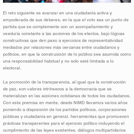
El reto siguiente es avanzar en una ciudadanía activa y
empoderada de sus deberes, en la que el voto sea un punto de
partida que se complemente con un acompañamiento y
veeduría constante a las acciones de los electos, bajo lógicas
constructivas que den paso a ejercicios de representatividad
mediados por relaciones más cercanas entre ciudadanos y
políticos, en que la construcción de lo público sea asumida como
una responsabilidad habitual y no solo esté limitada a lo
electoral.
La promoción de la transparencia, al igual que la construcción
de paz, son valores intrínsecos a la democracia que se
materializan en las acciones cotidianas de todos los ciudadanos.
Con esta premisa en mente, desde NIMD llevamos varios años
poniendo a disposición de los partidos políticos, corporaciones
públicas y ciudadanía en general, herramientas que promueven
prácticas transparentes para el ejercicio político incluyendo el
cumplimiento de las leyes existentes, diálogos multipartidarios