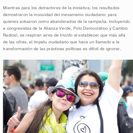
Mientras para los detractores de la iniciativa, los resultados
demostraron la inocuidad del mecanismo ciudadano; para
quienes actuaron como abanderados de la campaña, incluyendo
a congresistas de la Alianza Verde, Polo Democrático y Cambio
Radical, se respiran aires de triunfo al establecer que más allá
de las cifras, el ímpetu ciudadano que hace un llamado a la
transformación de las prácticas políticas es difícil de ignorar.