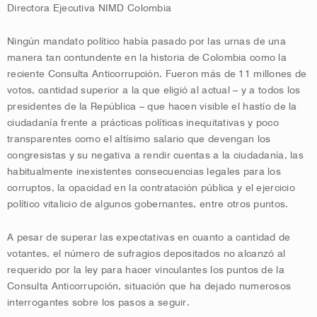
Directora Ejecutiva NIMD Colombia
Ningún mandato político había pasado por las urnas de una
manera tan contundente en la historia de Colombia como la
reciente Consulta Anticorrupción. Fueron más de 11 millones de
votos, cantidad superior a la que eligió al actual – y a todos los
presidentes de la República – que hacen visible el hastío de la
ciudadanía frente a prácticas políticas inequitativas y poco
transparentes como el altísimo salario que devengan los
congresistas y su negativa a rendir cuentas a la ciudadanía, las
habitualmente inexistentes consecuencias legales para los
corruptos, la opacidad en la contratación pública y el ejercicio
político vitalicio de algunos gobernantes, entre otros puntos.
A pesar de superar las expectativas en cuanto a cantidad de
votantes, el número de sufragios depositados no alcanzó al
requerido por la ley para hacer vinculantes los puntos de la
Consulta Anticorrupción, situación que ha dejado numerosos
interrogantes sobre los pasos a seguir.