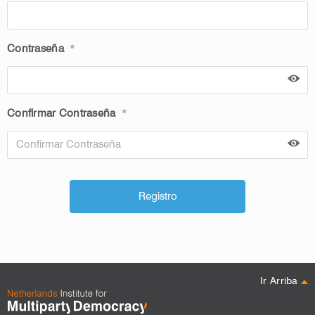
Contraseña
*
Confirmar Contraseña
*
Ir Arriba