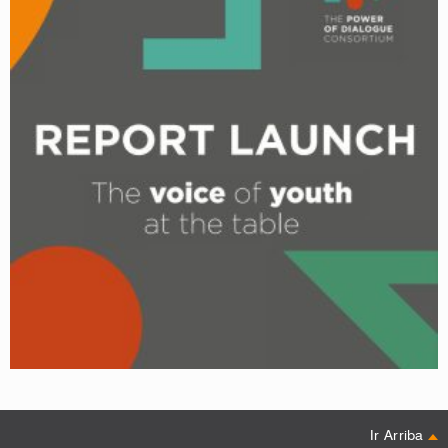
Ir Arriba