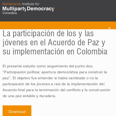
Colombia
Toggle
La participación de los y las
navigation
jóvenes en el Acuerdo de Paz y
su implementación en Colombia
El presente estudio como seguimiento del punto dos,
“Participación política: apertura democrática para construir la
paz”. El objetivo fue entender si había cambiado o no la
participación de los jóvenes a raíz de la implementación del
Acuerdo final para la terminación del conflicto y la construcción
de una paz estable y duradera.
Download