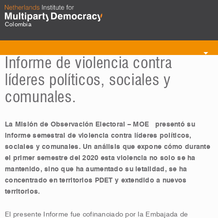
Colombia
Toggle
Informe de violencia contra
navigation
líderes políticos, sociales y
comunales.
La Misión de Observación Electoral – MOE
presentó su
informe semestral de violencia contra líderes políticos,
sociales y comunales. Un análisis que expone cómo durante
el primer semestre del 2020 esta violencia no solo se ha
mantenido, sino que ha aumentado su letalidad, se ha
concentrado en territorios PDET y extendido a nuevos
territorios.
El presente Informe fue cofinanciado por la Embajada de