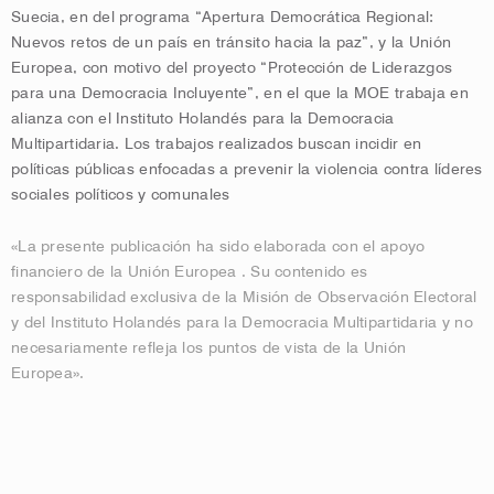
Suecia, en del programa “Apertura Democrática Regional:
Nuevos retos de un país en tránsito hacia la paz”, y la Unión
Europea, con motivo del proyecto “Protección de Liderazgos
para una Democracia Incluyente”, en el que la MOE trabaja en
alianza con el Instituto Holandés para la Democracia
Multipartidaria. Los trabajos realizados buscan incidir en
políticas públicas enfocadas a prevenir la violencia contra líderes
sociales políticos y comunales
«La presente publicación ha sido elaborada con el apoyo
financiero de la Unión Europea . Su contenido es
responsabilidad exclusiva de la Misión de Observación Electoral
y del Instituto Holandés para la Democracia Multipartidaria y no
necesariamente refleja los puntos de vista de la Unión
Europea».