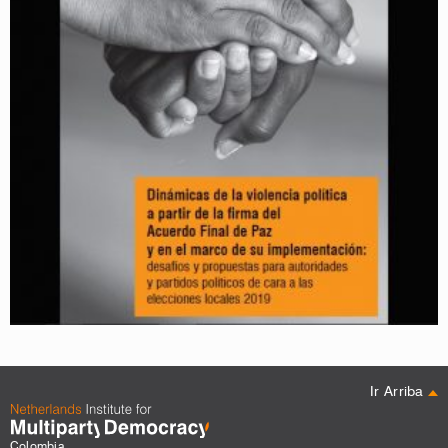
Ir Arriba
Colombia