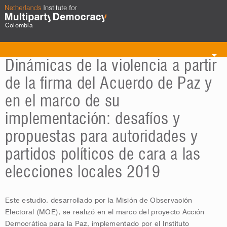
Colombia
Toggle
Dinámicas de la violencia a partir
navigation
de la firma del Acuerdo de Paz y
en el marco de su
implementación: desafíos y
propuestas para autoridades y
partidos políticos de cara a las
elecciones locales 2019
Este estudio, desarrollado por la Misión de Observación
Electoral (MOE), se realizó en el marco del proyecto Acción
Democrática para la Paz, implementado por el Instituto