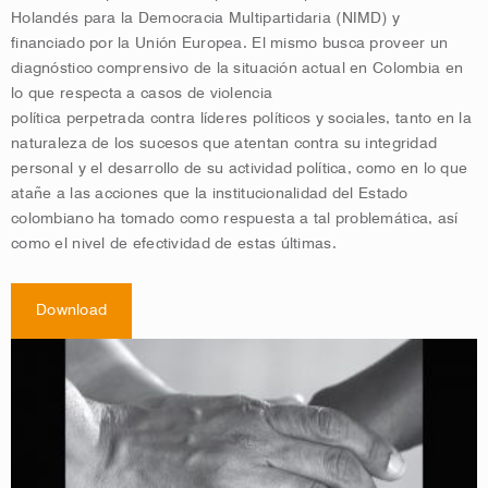
Holandés para la Democracia Multipartidaria (NIMD) y
financiado por la Unión Europea. El mismo busca proveer un
diagnóstico comprensivo de la situación actual en Colombia en
lo que respecta a casos de violencia
política perpetrada contra líderes políticos y sociales, tanto en la
naturaleza de los sucesos que atentan contra su integridad
personal y el desarrollo de su actividad política, como en lo que
atañe a las acciones que la institucionalidad del Estado
colombiano ha tomado como respuesta a tal problemática, así
como el nivel de efectividad de estas últimas.
Download