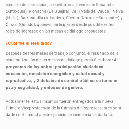
ejercicio de cocreación, se invitaron a jóvenes de Sabaneta
(Antioquia), Riohacha (La Guajira), Cali (Valle del Cauca), Neiva
(Huila), Barranquilla (Atlántico), Cúcuta (Norte de Santander) y
Chocó (Quibdó), quienes participaron desde sus diferentes
roles de liderazgo en las mesas de diálogo propuestas.
¿Cuál fue el resultado?
Después de tres meses de trabajo conjunto, el resultado de la
sistematización de las mesas de diálogo permitió elaborar
4
proyectos de ley sobre: participación ciudadana,
educación, transición energética y salud sexual y
reproductiva, y 2 debates de control público en torno a:
paz y seguridad, y enfoque de género.
Actualmente, estos insumos fueron entregados a la nueva
Primera Vicepresidencia de la Cámara de Representantes para
darle continuidad a este ejercicio de incidencia ciudadana.