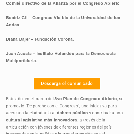
Comité directivo de la Alianza por el Congreso Abierto
Beatriz Gil – Congreso Visible de la Universidad de los
Andes.
Diana Dajer – Fundación Corona.
Juan Acosta – Instituto Holandés para la Democracia
Multipartidaria.
Descarga el comunicado
Este año, en el marco del
, se
8vo Plan de Congreso Abierto
promovió “De parche con el Congreso”, una iniciativa para
acercar a la ciudadanía al
y contribuir a una
debate público
a través de la
cultura legislativa más innovadora,
articulación
con jóvenes de diferentes regiones del país