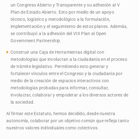
un Congreso Abierto y Transparente y su adhesión al V
Plan de Estado Abierto. Esto por medio de un apoyo
técnico, logístico y metodológico a la formulación,
implementación y el seguimiento de estos planes. Además,
se contribuyó a la adhesión del VIII Plan al Open
Government Partnership.
Construir una Caja de Herramientas digital con
metodologías que involucran a la ciudadanía en el proceso
de trámite legislativo. Permitiendo esto generar y
fortalecer vínculos entre el Congreso y la ciudadanía por
medio de la creación de espacios interactivos con
metodologías probadas para informar, consultar,
involucrar, colaborar y empoderar a los diversos actores de
la sociedad.
Al firmar este Estatuto, hemos decidido, desde nuestra
autonomía, colaborar por un objetivo común que refleja tanto
nuestros valores individuales como colectivos.