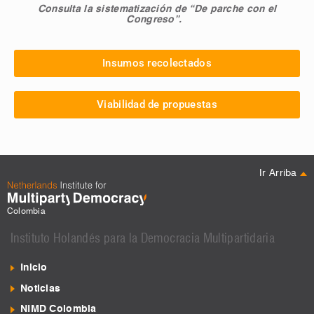
Consulta la sistematización de “De parche con el
Congreso”.
Insumos recolectados
Viabilidad de propuestas
Ir Arriba
Colombia
Instituto Holandés para la Democracia Multipartidaria
Inicio
Noticias
NIMD Colombia