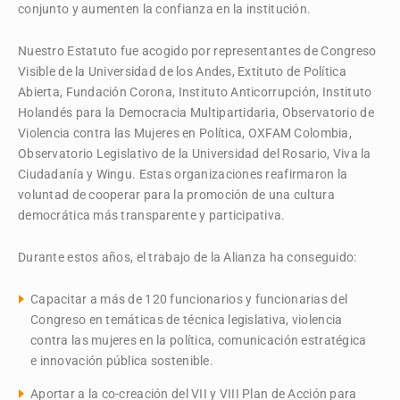
conjunto y aumenten la confianza en la institución.
Nuestro Estatuto fue acogido por representantes de Congreso
Visible de la Universidad de los Andes, Extituto de Política
Abierta, Fundación Corona, Instituto Anticorrupción, Instituto
Holandés para la Democracia Multipartidaria, Observatorio de
Violencia contra las Mujeres en Política, OXFAM Colombia,
Observatorio Legislativo de la Universidad del Rosario, Viva la
Ciudadanía y Wingu. Estas organizaciones reafirmaron la
voluntad de cooperar para la promoción de una cultura
democrática más transparente y participativa.
Durante estos años, el trabajo de la Alianza ha conseguido:
Capacitar a más de 120 funcionarios y funcionarias del
Congreso en temáticas de técnica legislativa, violencia
contra las mujeres en la política, comunicación estratégica
e innovación pública sostenible.
Aportar a la co-creación del VII y VIII Plan de Acción para