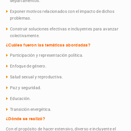
departamentos.
Exponer motivos relacionados con el impacto de dichos
problemas.
Construir soluciones efectivas e incluyentes para avanzar
colectivamente.
¿Cuáles fueron las temáticas abordadas?
Participación y representación política.
Enfoque de género.
Salud sexual y reproductiva.
Paz y seguridad.
Educación.
Transición energética.
¿Dónde se realizó?
Con el propósito
de hacer extensivo, diverso e incluyente el