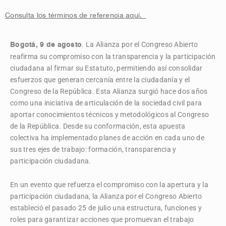
Consulta los términos de referencia aquí.
. La Alianza por el Congreso Abierto
Bogotá, 9 de agosto
reafirma su compromiso con la transparencia y la participación
ciudadana al firmar su Estatuto, permitiendo así consolidar
esfuerzos que generan cercanía entre la ciudadanía y el
Congreso de la República. Esta Alianza surgió hace dos años
como una iniciativa de articulación de la sociedad civil para
aportar conocimientos técnicos y metodológicos al Congreso
de la República. Desde su conformación, esta apuesta
colectiva ha implementado planes de acción en cada uno de
sus tres ejes de trabajo: formación, transparencia y
participación ciudadana.
En un evento que refuerza el compromiso con la apertura y la
participación ciudadana, la Alianza por el Congreso Abierto
estableció el pasado 25 de julio una estructura, funciones y
roles para garantizar acciones que promuevan el trabajo