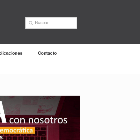
licaciones
Contacto