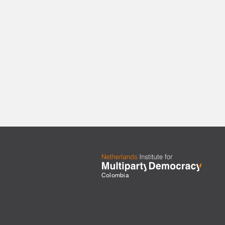
Colombia