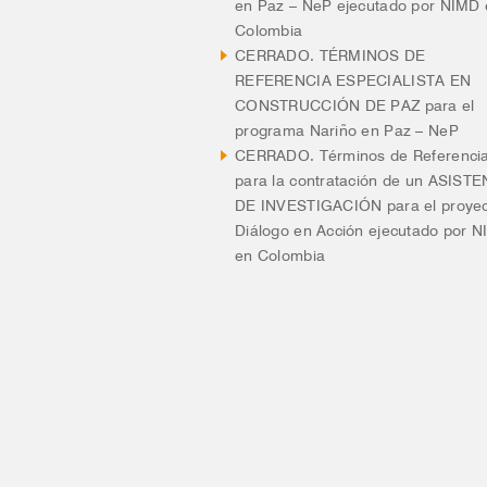
en Paz – NeP ejecutado por NIMD
Colombia
CERRADO. TÉRMINOS DE
REFERENCIA ESPECIALISTA EN
CONSTRUCCIÓN DE PAZ para el
programa Nariño en Paz – NeP
CERRADO. Términos de Referenci
para la contratación de un ASIST
DE INVESTIGACIÓN para el proye
Diálogo en Acción ejecutado por 
en Colombia