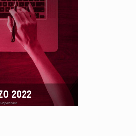
ZO 2022