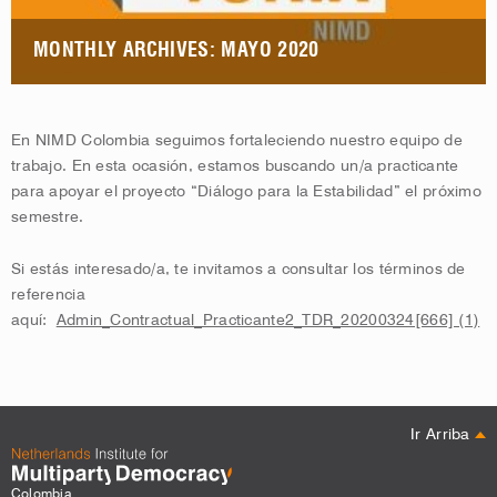
MONTHLY ARCHIVES: MAYO 2020
En NIMD Colombia seguimos fortaleciendo nuestro equipo de
trabajo. En esta ocasión, estamos buscando un/a practicante
para apoyar el proyecto “Diálogo para la Estabilidad” el próximo
semestre.
Si estás interesado/a, te invitamos a consultar los términos de
referencia
aquí:
Admin_Contractual_Practicante2_TDR_20200324[666] (1)
Ir Arriba
Colombia