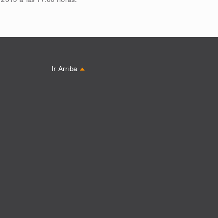
Ir Arriba