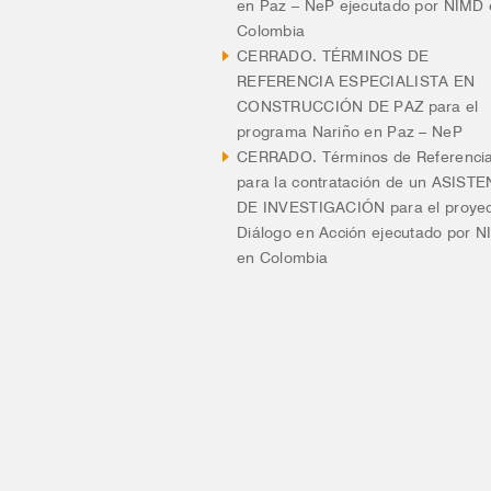
en Paz – NeP ejecutado por NIMD
Colombia
CERRADO. TÉRMINOS DE
REFERENCIA ESPECIALISTA EN
CONSTRUCCIÓN DE PAZ para el
programa Nariño en Paz – NeP
CERRADO. Términos de Referenci
para la contratación de un ASIST
DE INVESTIGACIÓN para el proye
Diálogo en Acción ejecutado por 
en Colombia