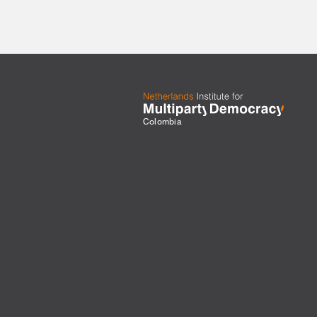
Colombia