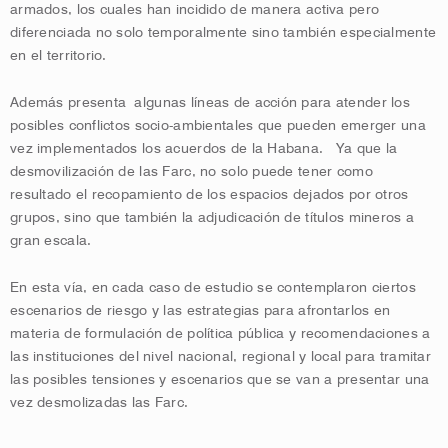
armados, los cuales han incidido de manera activa pero
diferenciada no solo temporalmente sino también especialmente
en el territorio.
Además presenta algunas líneas de acción para atender los
posibles conflictos socio-ambientales que pueden emerger una
vez implementados los acuerdos de la Habana. Ya que la
desmovilización de las Farc, no solo puede tener como
resultado el recopamiento de los espacios dejados por otros
grupos, sino que también la adjudicación de títulos mineros a
gran escala.
En esta vía, en cada caso de estudio se contemp
laron ciertos
escenarios de riesgo y las estrategias para afrontarlos en
materia de formulación de política pública y recomendaciones a
las instituciones del nivel nacional, regional y local para tramitar
las posibles tensiones y escenarios que se van a presentar una
vez desmolizadas las Farc.