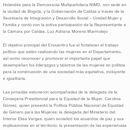
Holandés para la Democracia Multipartidaria NIMD, con sede en
la ciudad de Bogotá, y la Gobernación de Caldas a través de la
Secretaría de Integración y Desarrollo Social – Unidad Mujer y
Familia y contó con la activa participación de la Representante a
la Cámara por Caldas, Luz Adriana Moreno Marmolejo
El objetivo principal del Encuentro fue el fortalecer el trabajo
político que están realizando las mujeres en el Departamento,
así como reconocer y promover el importante papel que
desempeñan los liderazgos y talentos de las mujeres en política
para la construcción de una sociedad más equitativa, incluyente
e igualitaria.
Las jornadas estuvieron acompañadas de la delegada de la
Consejería Presidencial para la Equidad de la Mujer, Carolina
Gómez, quien presentó la Política Pública Nacional de Equidad
de Género para las Mujeres; la delegada del Ministerio del
Interior Elisa Vargas, quien socializó los acuerdos de paz y sus
implicaciones en el territorio; la presentación de las experiencias