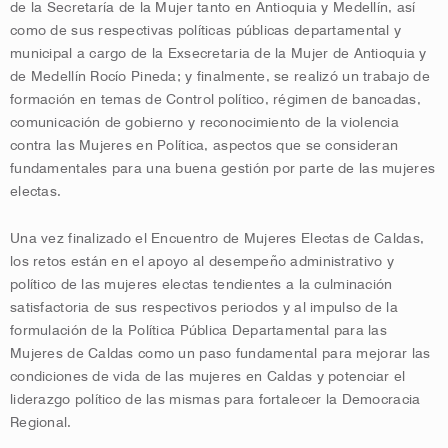
de la Secretaría de la Mujer tanto en Antioquia y Medellín, así
como de sus respectivas políticas públicas departamental y
municipal a cargo de la Exsecretaria de la Mujer de Antioquia y
de Medellín Rocío Pineda; y finalmente, se realizó un trabajo de
formación en temas de Control político, régimen de bancadas,
comunicación de gobierno y reconocimiento de la violencia
contra las Mujeres en Política, aspectos que se consideran
fundamentales para una buena gestión por parte de las mujeres
electas.
Una vez finalizado el Encuentro de Mujeres Electas de Caldas,
los retos están en el apoyo al desempeño administrativo y
político de las mujeres electas tendientes a la culminación
satisfactoria de sus respectivos periodos y al impulso de la
formulación de la Política Pública Departamental para las
Mujeres de Caldas como un paso fundamental para mejorar las
condiciones de vida de las mujeres en Caldas y potenciar el
liderazgo político de las mismas para fortalecer la Democracia
Regional.