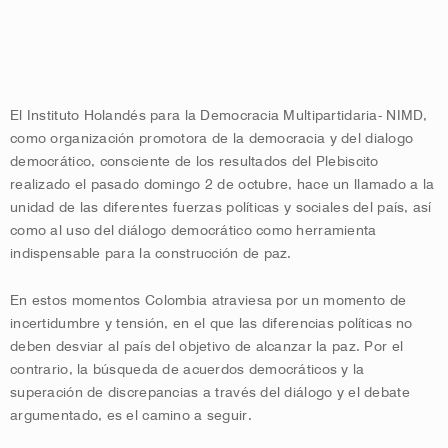
El Instituto Holandés para la Democracia Multipartidaria- NIMD,
como organización promotora de la democracia y del dialogo
democrático, consciente de los resultados del Plebiscito
realizado el pasado domingo 2 de octubre, hace un llamado a la
unidad de las diferentes fuerzas políticas y sociales del país, así
como al uso del diálogo democrático como herramienta
indispensable para la construcción de paz.
En estos momentos Colombia atraviesa por un momento de
incertidumbre y tensión, en el que las diferencias políticas no
deben desviar al país del objetivo de alcanzar la paz. Por el
contrario, la búsqueda de acuerdos democráticos y la
superación de discrepancias a través del diálogo y el debate
argumentado, es el camino a seguir.