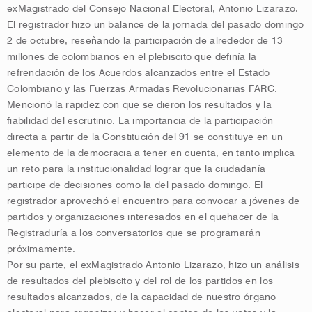
exMagistrado del Consejo Nacional Electoral, Antonio Lizarazo.
El registrador hizo un balance de la jornada del pasado domingo
2 de octubre, reseñando la participación de alrededor de 13
millones de colombianos en el plebiscito que definía la
refrendación de los Acuerdos alcanzados entre el Estado
Colombiano y las Fuerzas Armadas Revolucionarias FARC.
Mencionó la rapidez con que se dieron los resultados y la
fiabilidad del escrutinio. La importancia de la participación
directa a partir de la Constitución del 91 se constituye en un
elemento de la democracia a tener en cuenta, en tanto implica
un reto para la institucionalidad lograr que la ciudadanía
participe de decisiones como la del pasado domingo. El
registrador aprovechó el encuentro para convocar a jóvenes de
partidos y organizaciones interesados en el quehacer de la
Registraduría a los conversatorios que se programarán
próximamente.
Por su parte, el exMagistrado Antonio Lizarazo, hizo un análisis
de resultados del plebiscito y del rol de los partidos en los
resultados alcanzados, de la capacidad de nuestro órgano