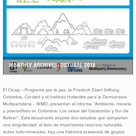
MONTHLY ARCHIVES: OCTUBRE 2016
El Cinep – Programa por la paz, la Friedrich Ebert Stiftung
Colombia, Cordaid y el Instituto Holandés para la Democracia
Multipartidaria – NIMD, presentan el informe “Ambiente, minería
y posconflicto en Colombia: Los casos del Catatumbo y Sur de
Bolívar”. Este documento expone dos estudios que comparten
una singularidad: al lado de importantes recursos naturales,
sobre todo minerales, hay una histórica presencia de grupos