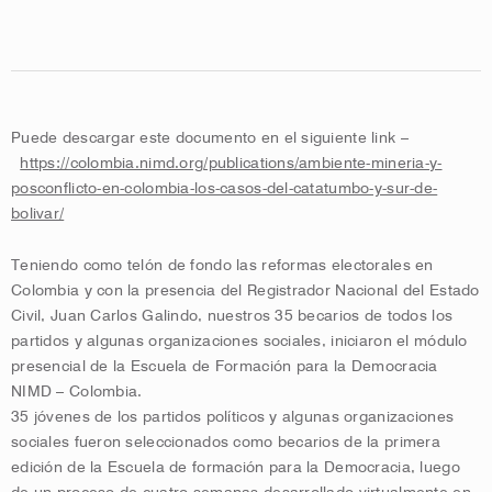
Puede descargar este documento en el siguiente link –
https://colombia.nimd.org/publications/ambiente-mineria-y-
posconflicto-en-colombia-los-casos-del-catatumbo-y-sur-de-
bolivar/
Teniendo como telón de fondo las reformas electorales en
Colombia y con la presencia del Registrador Nacional del Estado
Civil, Juan Carlos Galindo, nuestros 35 becarios de todos los
partidos y algunas organizaciones sociales, iniciaron el módulo
presencial de la Escuela de Formación para la Democracia
NIMD – Colombia.
35 jóvenes de los partidos políticos y algunas organizaciones
sociales fueron seleccionados como becarios de la primera
edición de la Escuela de formación para la Democracia, luego