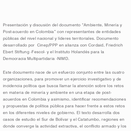
Presentación y discusión del documento “Ambiente, Minería y
Post-acuerdo en Colombia” con representantes de entidades
públicas del nivel nacional y líderes territoriales. Documento
desarrollado por Cinep/PPP en alianza con Cordaid, Friedrich
Ebert Stiftung -Fescol- y el Instituto Holandés para la
Democracia Multipartidaria -NIMD.
Este documento nace de un esfuerzo conjunto entre las cuatro
organizaciones, para promover un ejercicio investigativo y de
incidencia política que busca llamar la atención sobre los retos
en materia de minería y ambiente en una etapa de post-
acuerdos en Colombia y asimismo, identificar recomendaciones
y propuestas de política pública para hacer frente a estos retos
en los diferentes niveles de gobierno. El texto desarrolla dos
casos de estudio el Sur de Bolívar y el Catatumbo, regiones en
donde converge la actividad extractiva, el conflicto armado y los