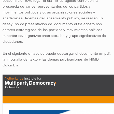
posconflicto” tuvo lugar el día 18 de agosto contó con la
presencia de varios representantes de los partidos y
movimientos políticos y otras organizaciones sociales y
académicas. Además del lanzamiento público, se realizó un
desayuno de presentación del documento el 23 agosto con
actores estratégicos de los partidos y movimientos políticos
minoritarios, organizaciones sociales y grupo significativos de
ciudadanos.
En el siguiente enlace se puede descargar el documento en pdf,
la infografía del texto y las demás publicaciones de NIMD
Colombia.