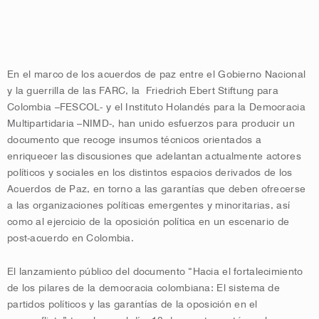
En el marco de los acuerdos de paz entre el Gobierno Nacional
y la guerrilla de las FARC, la Friedrich Ebert Stiftung para
Colombia –FESCOL- y el Instituto Holandés para la Democracia
Multipartidaria –NIMD-, han unido esfuerzos para producir un
documento que recoge insumos técnicos orientados a
enriquecer las discusiones que adelantan actualmente actores
políticos y sociales en los distintos espacios derivados de los
Acuerdos de Paz, en torno a las garantías que deben ofrecerse
a las organizaciones políticas emergentes y minoritarias, así
como al ejercicio de la oposición política en un escenario de
post-acuerdo en Colombia.
El lanzamiento público del documento “Hacia el fortalecimiento
de los pilares de la democracia colombiana: El sistema de
partidos políticos y las garantías de la oposición en el