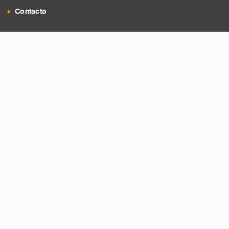
Contacto