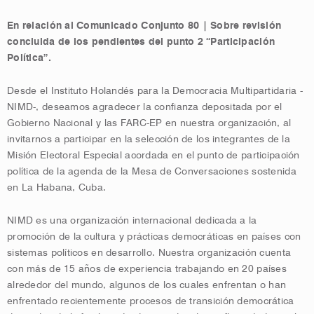
En relación al Comunicado Conjunto 80 | Sobre revisión
concluida de los pendientes del punto 2 “Participación
Política”.
Desde el Instituto Holandés para la Democracia Multipartidaria -
NIMD-, deseamos agradecer la confianza depositada por el
Gobierno Nacional y las FARC-EP en nuestra organización, al
invitarnos a participar en la selección de los integrantes de la
Misión Electoral Especial acordada en el punto de participación
política de la agenda de la Mesa de Conversaciones sostenida
en La Habana, Cuba.
NIMD es una organización internacional dedicada a la
promoción de la cultura y prácticas democráticas en países con
sistemas políticos en desarrollo. Nuestra organización cuenta
con más de 15 años de experiencia trabajando en 20 países
alrededor del mundo, algunos de los cuales enfrentan o han
enfrentado recientemente procesos de transición democrática