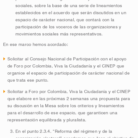
sociales, sobre la base de una serie de lineamientos
establecidos en el acuerdo que serán discutidos en un
espacio de carácter nacional, que contará con la
participación de los voceros de las organizaciones y
movimientos sociales más representativos.
En ese marco hemos acordado:
Solicitar al Consejo Nacional de Participación con el apoyo
de Foro por Colombia, Viva la Ciudadanía y el CINEP que
organice el espacio de participación de carácter nacional de
que trata ese punto.
Solicitar a Foro por Colombia, Viva la Ciudadanía y el CINEP
que elabore en las próximas 2 semanas una propuesta para
su discusión en la Mesa sobre los criterios y lineamientos
para el desarrollo de ese espacio, que garanticen una
representación equilibrada y pluralista.
En el punto 2.3.4. “Reforma del régimen y de la