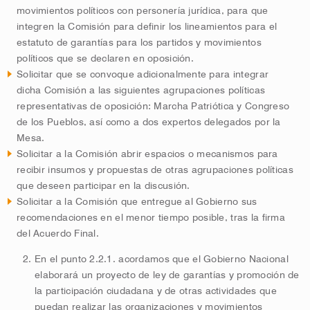
movimientos políticos con personería jurídica, para que
integren la Comisión para definir los lineamientos para el
estatuto de garantías para los partidos y movimientos
políticos que se declaren en oposición.
Solicitar que se convoque adicionalmente para integrar
dicha Comisión a las siguientes agrupaciones políticas
representativas de oposición: Marcha Patriótica y Congreso
de los Pueblos, así como a dos expertos delegados por la
Mesa.
Solicitar a la Comisión abrir espacios o mecanismos para
recibir insumos y propuestas de otras agrupaciones políticas
que deseen participar en la discusión.
Solicitar a la Comisión que entregue al Gobierno sus
recomendaciones en el menor tiempo posible, tras la firma
del Acuerdo Final.
En el punto 2.2.1. acordamos que el Gobierno Nacional
elaborará un proyecto de ley de garantías y promoción de
la participación ciudadana y de otras actividades que
puedan realizar las organizaciones y movimientos