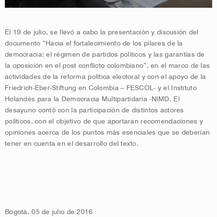
El 19 de julio, se llevó a cabo la presentación y discusión del
documento “Hacia el fortalecimiento de los pilares de la
democracia: el régimen de partidos políticos y las garantías de
la oposición en el post conflicto colombiano”, en el marco de las
actividades de la reforma política electoral y con el apoyo de la
Friedrich-Eber-Stiftung en Colombia – FESCOL- y el Instituto
Holandés para la Democracia Multipartidaria -NIMD. El
desayuno contó con la participación de distintos actores
políticos, con el objetivo de que aportaran recomendaciones y
opiniones acerca de los puntos más esenciales que se deberían
tener en cuenta en el desarrollo del texto.
Bogotá, 05 de julio de 2016