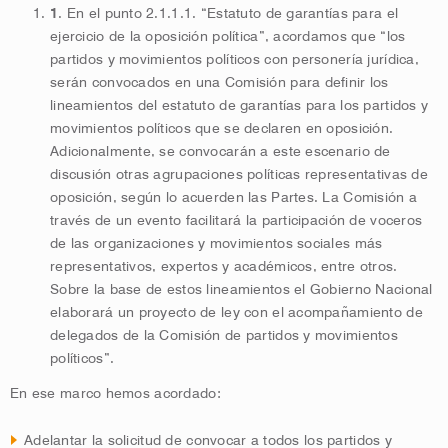
1
. En el punto 2.1.1.1. “Estatuto de garantías para el
ejercicio de la oposición política”, acordamos que “los
partidos y movimientos políticos con personería jurídica,
serán convocados en una Comisión para definir los
lineamientos del estatuto de garantías para los partidos y
movimientos políticos que se declaren en oposición.
Adicionalmente, se convocarán a este escenario de
discusión otras agrupaciones políticas representativas de
oposición, según lo acuerden las Partes. La Comisión a
través de un evento facilitará la participación de voceros
de las organizaciones y movimientos sociales más
representativos, expertos y académicos, entre otros.
Sobre la base de estos lineamientos el Gobierno Nacional
elaborará un proyecto de ley con el acompañamiento de
delegados de la Comisión de partidos y movimientos
políticos”.
En ese marco hemos acordado:
Adelantar la solicitud de convocar a todos los partidos y