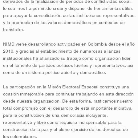
derivados de la finalización de periodos de conflictividad social,
lo cual nos ha permitido crear y disponer de herramientas útiles
para apoyar la consolidación de las instituciones representativas
y la promoción de los valores democráticos en contextos de
transición.
NIMD viene desarrollando actividades en Colombia desde el año
2010, y gracias al establecimiento de numerosas alianzas
institucionales ha afianzado su trabajo como organización líder
en el fomento de partidos políticos fuertes y representativos, así
como de un sistema político abierto y democrático.
La participación en la Misión Electoral Especial constituye una
ocasión inmejorable para continuar trabajando en esta dirección
desde nuestra organización. De esta forma, ratificamos nuestro
total compromiso con el desarrollo de esta importante iniciativa
para la construcción de una democracia incluyente,
representativa y libre como requisito indispensable para la
construcción de la paz y el pleno ejercicio de los derechos de
los colombianos.