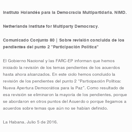
Instituto Holandés para la Democracia Multipartidaria.
NIMD.
Netherlands Institute for Multiparty Democracy
.
Comunicado Conjunto 80 | Sobre revisión concluida de los
pendientes del punto 2 “Participación Política”
El Gobierno Nacional y las FARC-EP informan que hemos
iniciado la revisión de los temas pendientes de los acuerdos
hasta ahora alcanzados. En este ciclo hemos concluido la
revisión de los pendientes del punto 2 “Participación Política:
Nueva Apertura Democrática para la Paz”. Como resultado de
esa revisión se eliminaron la mayoría de los pendientes, porque
se abordaron en otros puntos del Acuerdo o porque llegamos a
acuerdos sobre temas que aún no se habían definido.
La Habana, Julio 5 de 2016.